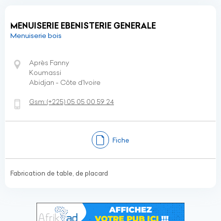
MENUISERIE EBENISTERIE GENERALE
Menuiserie bois
Après Fanny
Koumassi
Abidjan - Côte d’Ivoire
Gsm:
(+225)
05 05 00 59 24
Fiche
Fabrication de table, de placard