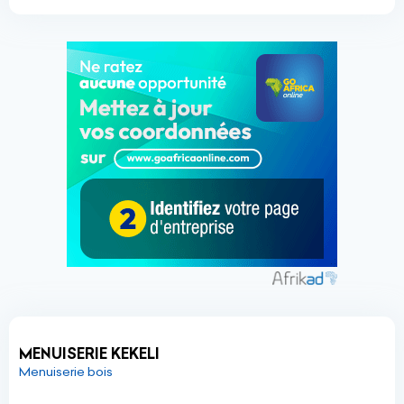
MENUISERIE KEKELI
Menuiserie bois