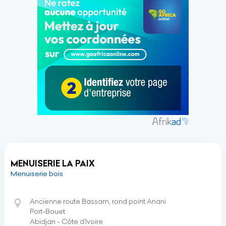
MENUISERIE LA PAIX
Menuiserie bois
Ancienne route Bassam, rond point Anani
Port-Bouet
Abidjan - Côte d’Ivoire