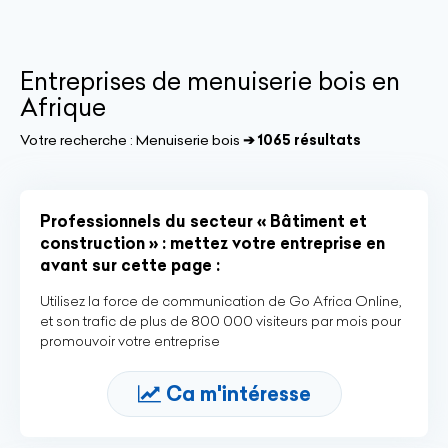
Entreprises de menuiserie bois en
Afrique
Votre recherche :
Menuiserie bois
➔ 1065 résultats
Professionnels du secteur « Bâtiment et
construction » : mettez votre entreprise en
avant sur cette page :
Utilisez la force de communication de Go Africa Online,
et son trafic de plus de 800 000 visiteurs par mois pour
promouvoir votre entreprise
Ca m'intéresse