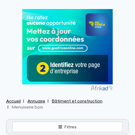
Accueil
Annuaire
Bâtiment et construction
Menuiserie bois
Filtres