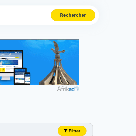
Rechercher
Filtrer