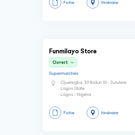
Fiche
Itinéraire
Funmilayo Store
Ouvert
Supermarchés
Ojuelegba, 33 Ibidun St - Surulere
Lagos State
Lagos - Nigéria
Fiche
Itinéraire