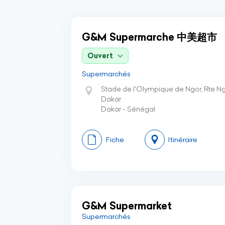
G&M Supermarche 中美超市
Ouvert
Supermarchés
Stade de l'Olympique de Ngor, Rte Ng
Dakar
Dakar - Sénégal
Fiche
Itinéraire
G&M Supermarket
Supermarchés