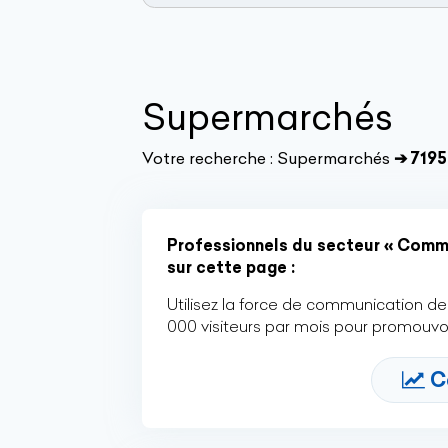
Supermarchés
Votre recherche :
Supermarchés
➔ 7195
Professionnels du secteur « Comme
sur cette page :
Utilisez la force de communication de 
000 visiteurs par mois pour promouvoi
C