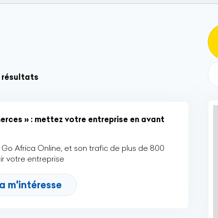
 résultats
rces » : mettez votre entreprise en avant
Go Africa Online, et son trafic de plus de 800
r votre entreprise
a m'intéresse