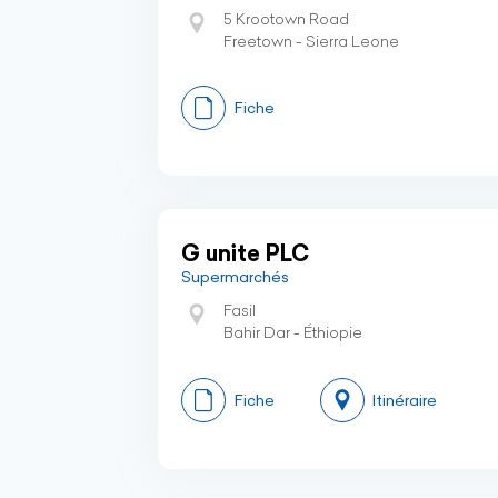
5 Krootown Road
Freetown - Sierra Leone
Fiche
G unite PLC
Supermarchés
Fasil
Bahir Dar - Éthiopie
Fiche
Itinéraire