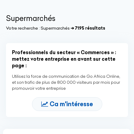
Supermarchés
Votre recherche :
Supermarchés
➔ 7195 résultats
Professionnels du secteur « Commerces » :
mettez votre entreprise en avant sur cette
page :
Utilisez la force de communication de Go Africa Online,
et son trafic de plus de 800 000 visiteurs par mois pour
promouvoir votre entreprise
Ca m'intéresse