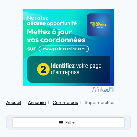
Accueil
Annuaire
Commerces
Supermarchés
Filtres