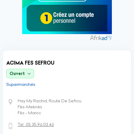
ACIMA FES SEFROU
Ouvert
Supermarchés
Hay My Rachid, Route De Sefrou
Fès-Meknès
Fès - Maroc
Tel:
05 35 96 03 46