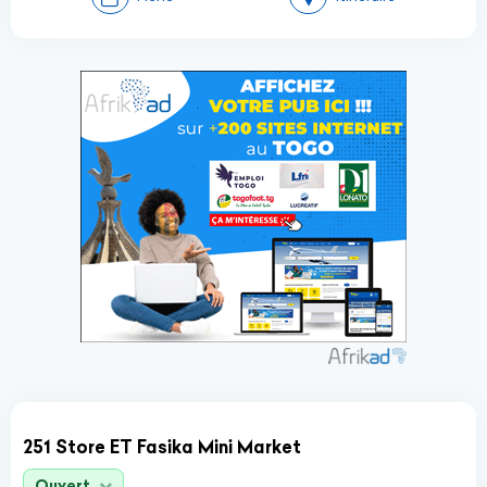
251 Store ET Fasika Mini Market
Ouvert