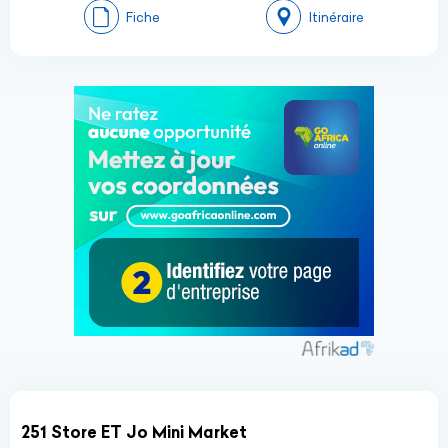
Fiche
Itinéraire
251 Store ET Jo Mini Market