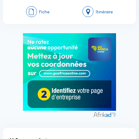
Fiche
Itinéraire