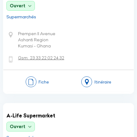
Ouvert
Supermarchés
Prempen II Avenue
Ashanti Region
Kumasi - Ghana
Gsm:
23 33 22 02 24 32
Fiche
Itinéraire
A-Life Supermarket
Ouvert