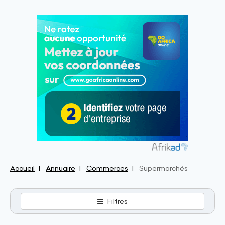
Accueil
Annuaire
Commerces
Supermarchés
Filtres