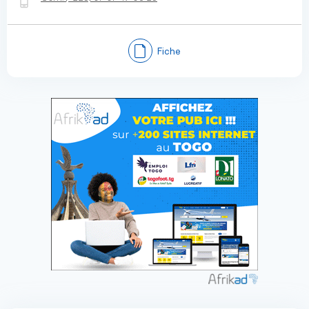
Fiche