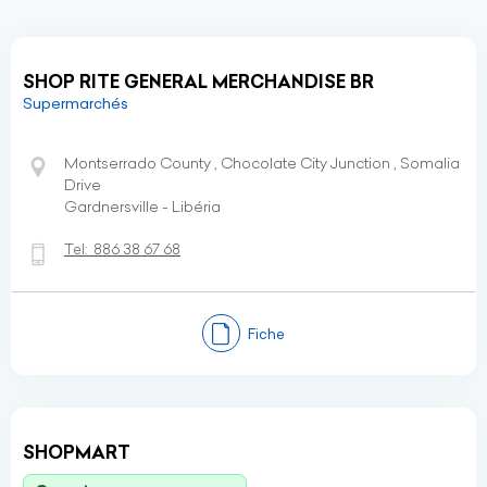
SHOP RITE GENERAL MERCHANDISE BR
Supermarchés
Montserrado County , Chocolate City Junction , Somalia
Drive
Gardnersville - Libéria
Tel:
886 38 67 68
Fiche
SHOPMART