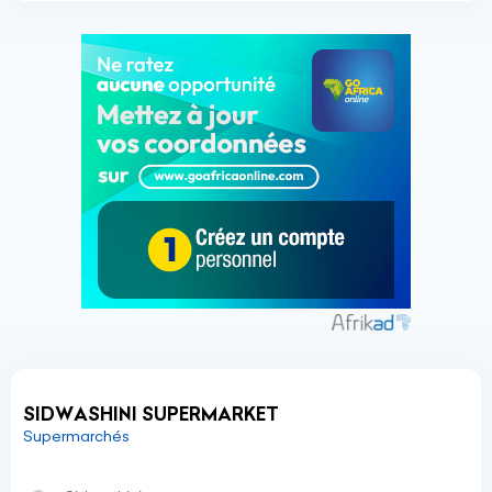
SIDWASHINI SUPERMARKET
Supermarchés