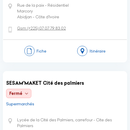
Rue de la paix - Résidentiel
Marcory
Abidjan - Côte d’Ivoire
Gsm:
(+225)
07 07 79 83 02
Fiche
Itinéraire
SESAM'MAKET Cité des palmiers
Fermé
Supermarchés
Lycée de la Cité des Palmiers, carrefour - Cite des
Palmiers