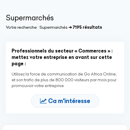
Supermarchés
Votre recherche :
Supermarchés
➔ 7195 résultats
Professionnels du secteur « Commerces » :
mettez votre entreprise en avant sur cette
page :
Utilisez la force de communication de Go Africa Online,
et son trafic de plus de 800 000 visiteurs par mois pour
promouvoir votre entreprise
Ca m'intéresse