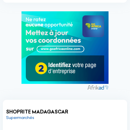
SHOPRITE MADAGASCAR
Supermarchés