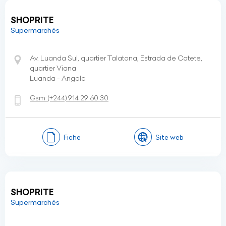
SHOPRITE
Supermarchés
Av. Luanda Sul, quartier Talatona, Estrada de Catete,
quartier Viana
Luanda - Angola
Gsm:
(+244)
914 29 60 30
Fiche
Site web
SHOPRITE
Supermarchés