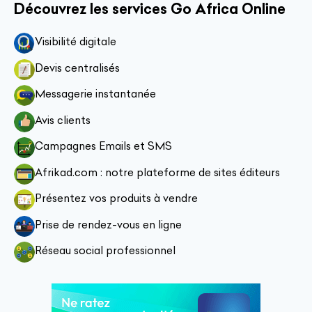
Découvrez les services Go Africa Online
Visibilité digitale
Devis centralisés
Messagerie instantanée
Avis clients
Campagnes Emails et SMS
Afrikad.com : notre plateforme de sites éditeurs
Présentez vos produits à vendre
Prise de rendez-vous en ligne
Réseau social professionnel