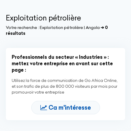
Exploitation pétrolière
Votre recherche :
Exploitation pétrolière | Angola
➔ 0
résultats
Professionnels du secteur « Industries » :
mettez votre entreprise en avant sur cette
page :
Utilisez la force de communication de Go Africa Online,
et son trafic de plus de 800 000 visiteurs par mois pour
promouvoir votre entreprise
Ca m'intéresse