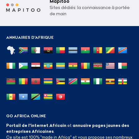
Mapitoo
Sites dédiés: la connaissance à portée
de main
ANNUAIRES D'AFRIQUE
GO AFRICA ONLINE
Portail de l'internet Africain
et
annuaire pages jaunes des
entreprises Africaines
.
Ce site est 100% "made in Africa" et vous propose ses nombreux