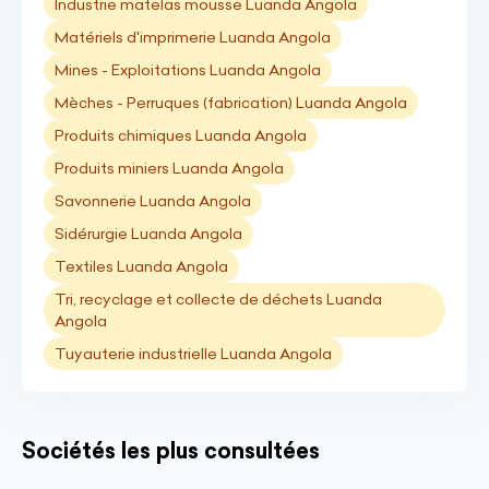
Industrie matelas mousse Luanda Angola
Matériels d'imprimerie Luanda Angola
Mines - Exploitations Luanda Angola
Mèches - Perruques (fabrication) Luanda Angola
Produits chimiques Luanda Angola
Produits miniers Luanda Angola
Savonnerie Luanda Angola
Sidérurgie Luanda Angola
Textiles Luanda Angola
Tri, recyclage et collecte de déchets Luanda
Angola
Tuyauterie industrielle Luanda Angola
Sociétés les plus consultées