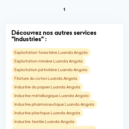
(current)
1
Découvrez nos autres services
"Industries" :
Exploitation forestière Luanda Angola
Exploitation minière Luanda Angola
Exploitation pétrolière Luanda Angola
Filature du coton Luanda Angola
Industrie du papier Luanda Angola
Industrie métallurgique Luanda Angola
Industrie pharmaceutique Luanda Angola
Industrie plastique Luanda Angola
Industrie textile Luanda Angola