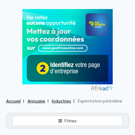
Accueil
Annuaire
Industries
Exploitation pétrolière
Filtres