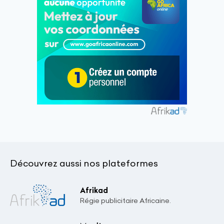
Découvrez aussi nos plateformes
Afrikad
Régie publicitaire Africaine.