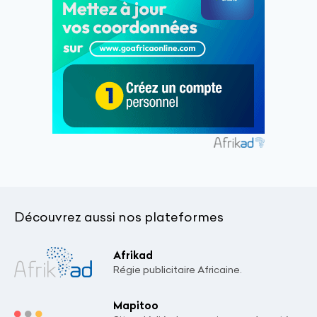
Découvrez aussi nos plateformes
Afrikad
Régie publicitaire Africaine.
Mapitoo