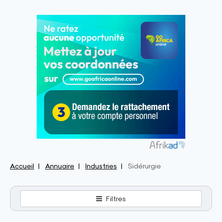
Accueil
Annuaire
Industries
Sidérurgie
Filtres