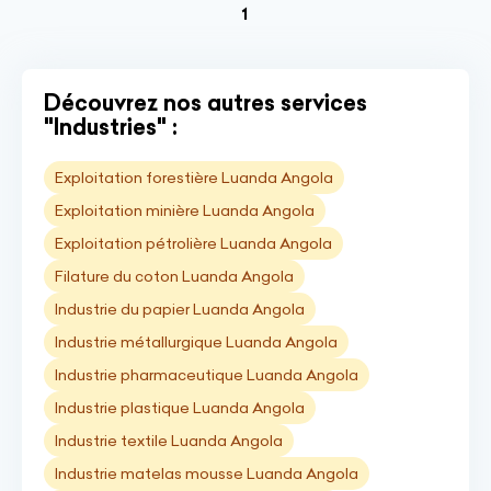
(current)
1
Découvrez nos autres services
"Industries" :
Exploitation forestière Luanda Angola
Exploitation minière Luanda Angola
Exploitation pétrolière Luanda Angola
Filature du coton Luanda Angola
Industrie du papier Luanda Angola
Industrie métallurgique Luanda Angola
Industrie pharmaceutique Luanda Angola
Industrie plastique Luanda Angola
Industrie textile Luanda Angola
Industrie matelas mousse Luanda Angola