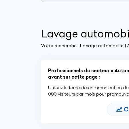
Lavage automobi
Votre recherche :
Lavage automobile | 
Professionnels du secteur « Automo
avant sur cette page :
Utilisez la force de communication de 
000 visiteurs par mois pour promouvoi
C