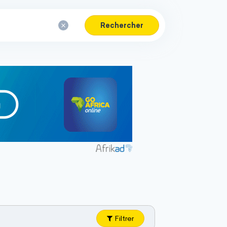
Rechercher
Filtrer