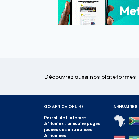
Découvrez aussi nos plateformes
GO AFRICA ONLINE
ANNUAIRES 
Portail de l'internet
Africain
et
annuaire pages
jaunes des entreprises
Africaines
.