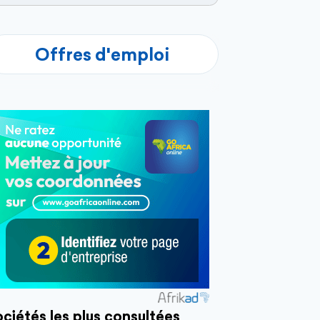
Offres d'emploi
ciétés les plus consultées