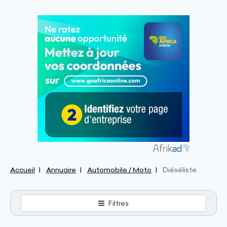
Accueil
Annuaire
Automobile / Moto
Diéséliste
Filtres