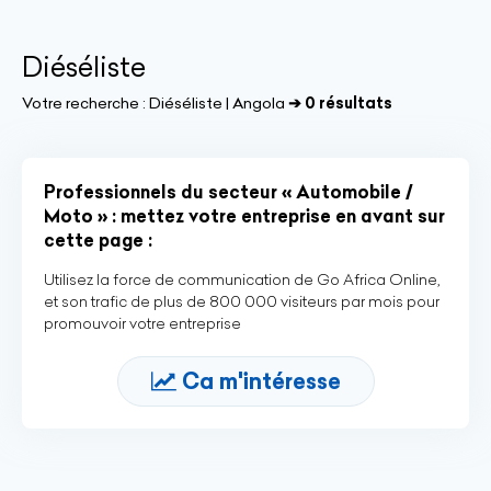
Diéséliste
Votre recherche :
Diéséliste | Angola
➔ 0 résultats
Professionnels du secteur « Automobile /
Moto » : mettez votre entreprise en avant sur
cette page :
Utilisez la force de communication de Go Africa Online,
et son trafic de plus de 800 000 visiteurs par mois pour
promouvoir votre entreprise
Ca m'intéresse