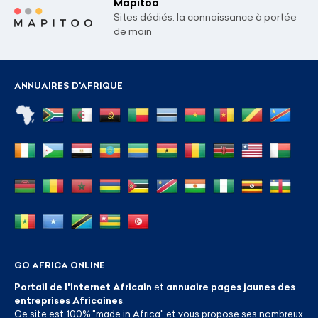
Mapitoo
Sites dédiés: la connaissance à portée
de main
ANNUAIRES D'AFRIQUE
GO AFRICA ONLINE
Portail de l'internet Africain
et
annuaire pages jaunes des
entreprises Africaines
.
Ce site est 100% "made in Africa" et vous propose ses nombreux