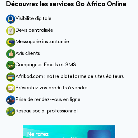
Découvrez les services Go Africa Online
Visibilité digitale
Devis centralisés
Messagerie instantanée
Avis clients
Campagnes Emails et SMS
Afrikad.com : notre plateforme de sites éditeurs
Présentez vos produits à vendre
Prise de rendez-vous en ligne
Réseau social professionnel