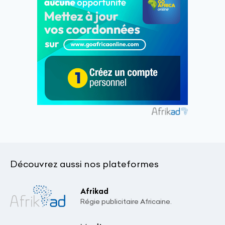
Découvrez aussi nos plateformes
Afrikad
Régie publicitaire Africaine.