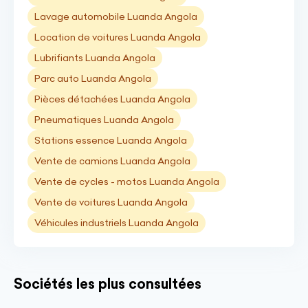
Lavage automobile Luanda Angola
Location de voitures Luanda Angola
Lubrifiants Luanda Angola
Parc auto Luanda Angola
Pièces détachées Luanda Angola
Pneumatiques Luanda Angola
Stations essence Luanda Angola
Vente de camions Luanda Angola
Vente de cycles - motos Luanda Angola
Vente de voitures Luanda Angola
Véhicules industriels Luanda Angola
Sociétés les plus consultées