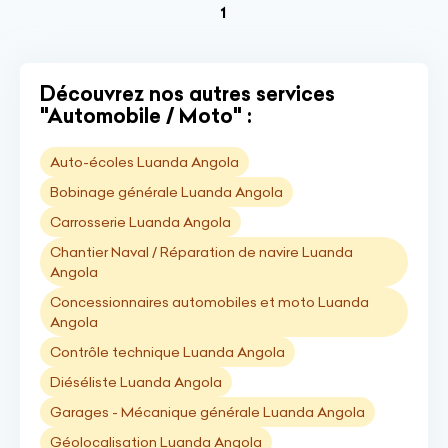
(current)
1
Découvrez nos autres services
"Automobile / Moto" :
Auto-écoles Luanda Angola
Bobinage générale Luanda Angola
Carrosserie Luanda Angola
Chantier Naval / Réparation de navire Luanda
Angola
Concessionnaires automobiles et moto Luanda
Angola
Contrôle technique Luanda Angola
Diéséliste Luanda Angola
Garages - Mécanique générale Luanda Angola
Géolocalisation Luanda Angola