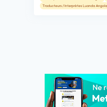
Traducteurs / Interprètes Luanda Angol