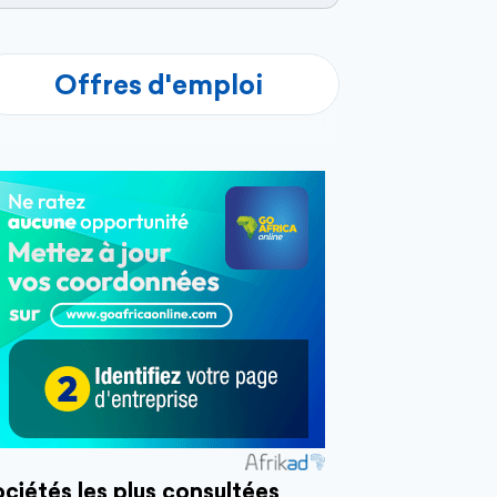
Offres d'emploi
ciétés les plus consultées