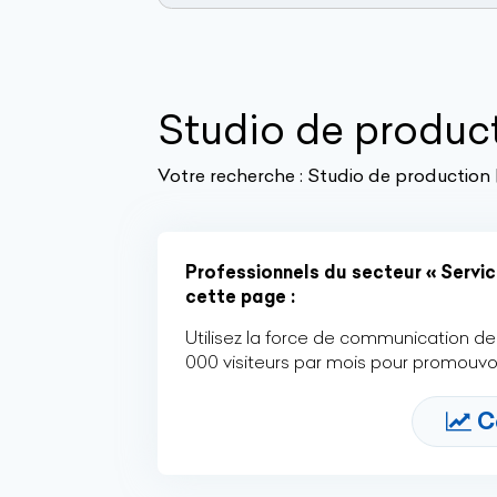
Studio de produc
Votre recherche :
Studio de production 
Professionnels du secteur « Servic
cette page :
Utilisez la force de communication de 
000 visiteurs par mois pour promouvoi
C