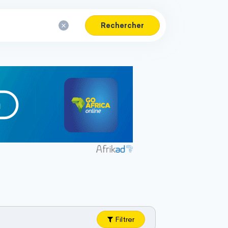
Rechercher
Filtrer