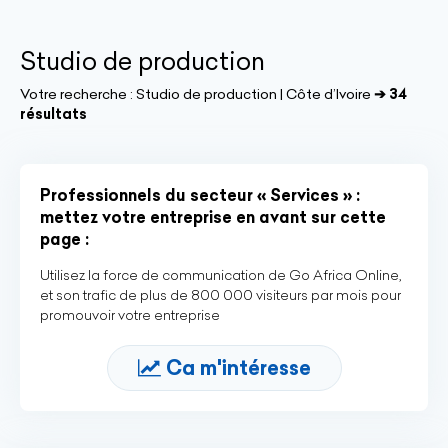
Studio de production
Votre recherche :
Studio de production | Côte d’Ivoire
➔ 34
résultats
Professionnels du secteur « Services » :
mettez votre entreprise en avant sur cette
page :
Utilisez la force de communication de Go Africa Online,
et son trafic de plus de 800 000 visiteurs par mois pour
promouvoir votre entreprise
Ca m'intéresse