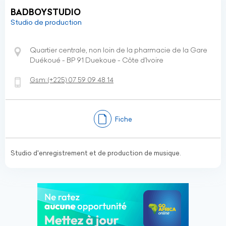
BADBOYSTUDIO
Studio de production
Quartier centrale, non loin de la pharmacie de la Gare
Duékoué - BP 91 Duekoue - Côte d’Ivoire
Gsm:
(+225)
07 59 09 48 14
Fiche
Studio d'enregistrement et de production de musique.