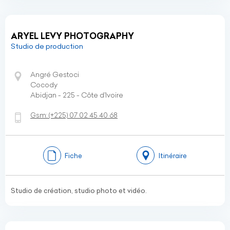
ARYEL LEVY PHOTOGRAPHY
Studio de production
Angré Gestoci
Cocody
Abidjan - 225 - Côte d’Ivoire
Gsm:
(+225)
07 02 45 40 68
Fiche
Itinéraire
Studio de création, studio photo et vidéo.