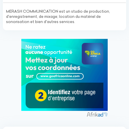
MERASH COMMUNICATION est un studio de production,
d'enregistrement, de mixage; location du matériel de
sonorisation et bien d'autres services.