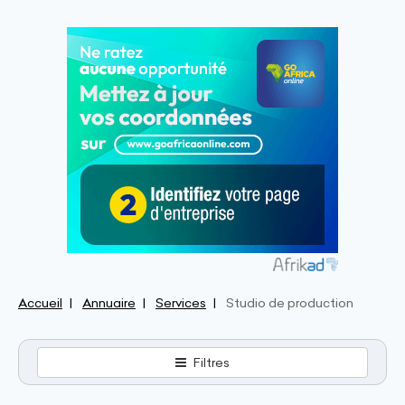
Accueil
Annuaire
Services
Studio de production
Filtres