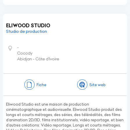
ELIWOOD STUDIO
Studio de production
-
Cocody
Abidjan - Côte d’Ivoire
Fiche
Site web
Eliwood Studio est une maison de production
cinématographique et audiovisuelle. Eliwood Studio produit des
longs et courts métrages, des séries, des téléréalités, des films
d’animation 2D/3D, films institutionnels, vidéo reportage, et bien
d’autres créations: Vidéo reportage, Longs et courts métrages,