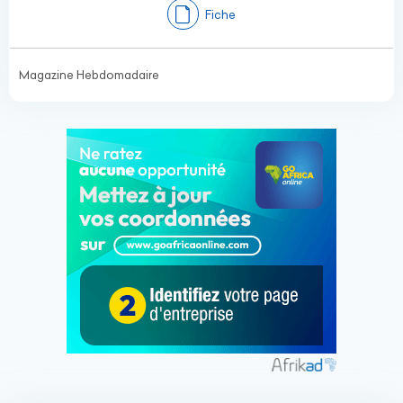
Fiche
Magazine Hebdomadaire