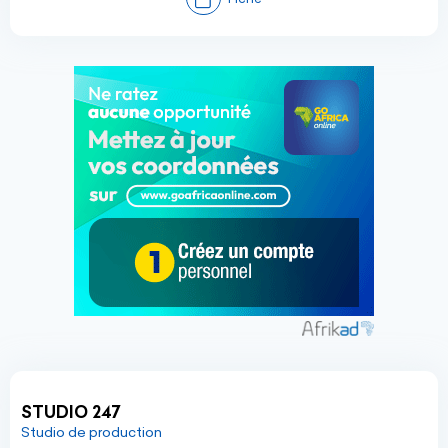
STUDIO 247
Studio de production