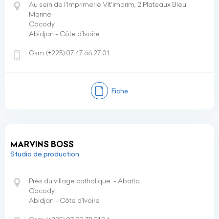
Au sein de l'Imprimerie Vit'Imprim, 2 Plateaux Bleu
Marine
Cocody
Abidjan - Côte d’Ivoire
Gsm:
(+225)
07 47 66 27 01
Fiche
MARVINS BOSS
Studio de production
Près du village catholique. - Abatta
Cocody
Abidjan - Côte d’Ivoire