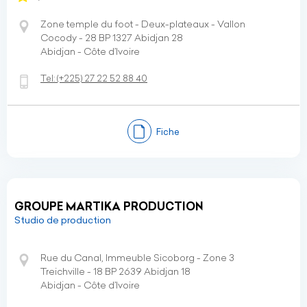
Zone temple du foot - Deux-plateaux - Vallon
Cocody - 28 BP 1327 Abidjan 28
Abidjan - Côte d’Ivoire
Tel:
(+225)
27 22 52 88 40
Fiche
GROUPE MARTIKA PRODUCTION
Studio de production
Rue du Canal, Immeuble Sicoborg - Zone 3
Treichville - 18 BP 2639 Abidjan 18
Abidjan - Côte d’Ivoire