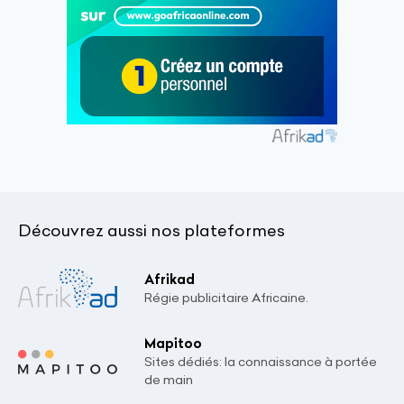
Découvrez aussi nos plateformes
Afrikad
Régie publicitaire Africaine.
Mapitoo
Sites dédiés: la connaissance à portée
de main