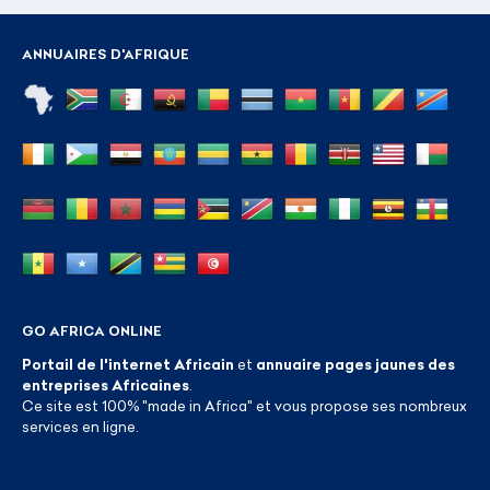
ANNUAIRES D'AFRIQUE
GO AFRICA ONLINE
Portail de l'internet Africain
et
annuaire pages jaunes des
entreprises Africaines
.
Ce site est 100% "made in Africa" et vous propose ses nombreux
services en ligne.