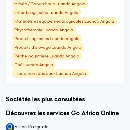
Hévéa / Caoutchouc Luanda Angola
Intrants agricoles Luanda Angola
Matériels et équipements agricoles Luanda Angola
Phytothérapie Luanda Angola
Produits agricoles Luanda Angola
Produits d’élevage Luanda Angola
Pêche industrielle Luanda Angola
Thé Luanda Angola
Traitement des eaux Luanda Angola
Sociétés les plus consultées
Découvrez les services Go Africa Online
Visibilité digitale