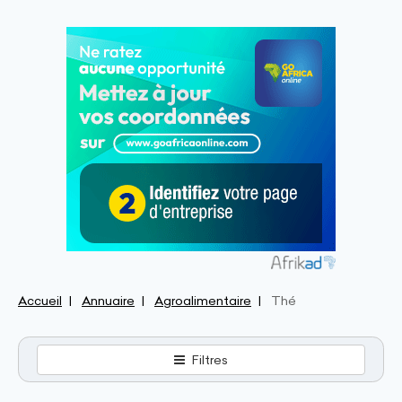
Accueil
Annuaire
Agroalimentaire
Thé
Filtres