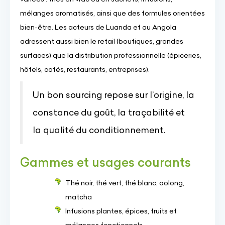
mélanges aromatisés, ainsi que des formules orientées
bien-être. Les acteurs de Luanda et au Angola
adressent aussi bien le retail (boutiques, grandes
surfaces) que la distribution professionnelle (épiceries,
hôtels, cafés, restaurants, entreprises).
Un bon sourcing repose sur l’origine, la
constance du goût, la traçabilité et
la qualité du conditionnement.
Gammes et usages courants
Thé noir, thé vert, thé blanc, oolong,
matcha
Infusions plantes, épices, fruits et