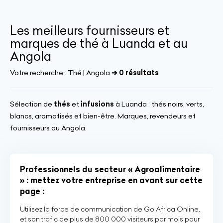
Les meilleurs fournisseurs et
marques de thé à Luanda et au
Angola
Votre recherche :
Thé | Angola
➔ 0 résultats
Sélection de
thés
et
infusions
à Luanda : thés noirs, verts,
blancs, aromatisés et bien-être. Marques, revendeurs et
fournisseurs au Angola.
Professionnels du secteur « Agroalimentaire
» : mettez votre entreprise en avant sur cette
page :
Utilisez la force de communication de Go Africa Online,
et son trafic de plus de 800 000 visiteurs par mois pour