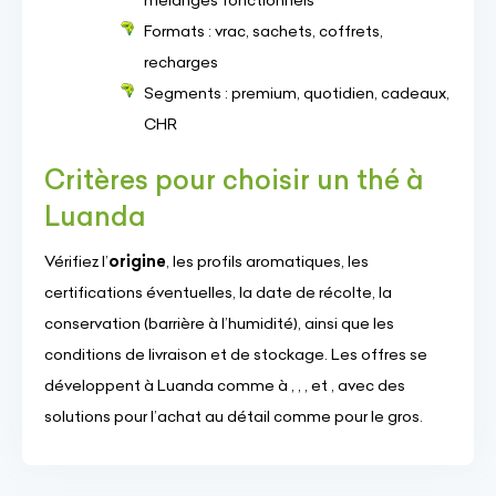
mélanges fonctionnels
Formats : vrac, sachets, coffrets,
recharges
Segments : premium, quotidien, cadeaux,
CHR
Critères pour choisir un thé à
Luanda
Vérifiez l’
origine
, les profils aromatiques, les
certifications éventuelles, la date de récolte, la
conservation (barrière à l’humidité), ainsi que les
conditions de livraison et de stockage. Les offres se
développent à Luanda comme à , , , et , avec des
solutions pour l’achat au détail comme pour le gros.