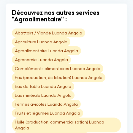
Découvrez nos autres services
"Agroalimentaire" :
Abattoirs / Viande Luanda Angola
Agriculture Luanda Angola
Agroalimentaire Luanda Angola
Agronomie Luanda Angola
Compléments alimentaires Luanda Angola
Eau (production, distribution) Luanda Angola
Eau de table Luanda Angola
Eau minérale Luanda Angola
Fermes avicoles Luanda Angola
Fruits et légumes Luanda Angola
Huile (production, commercialisation) Luanda
Angola