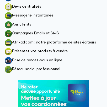
Devis centralisés
Messagerie instantanée
Avis clients
Campagnes Emails et SMS
Afrikad.com : notre plateforme de sites éditeurs
Présentez vos produits à vendre
Prise de rendez-vous en ligne
Réseau social professionnel