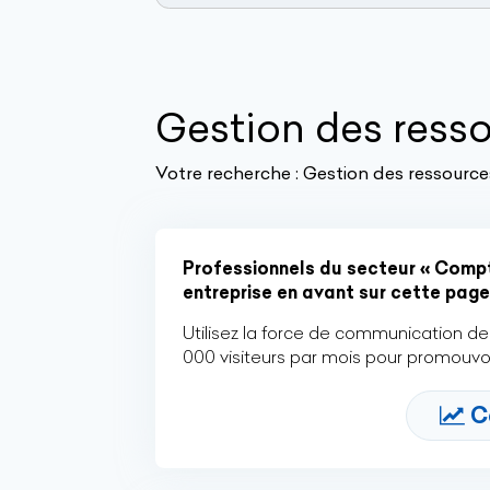
Gestion des ress
Votre recherche :
Gestion des ressource
Professionnels du secteur « Comptab
entreprise en avant sur cette page 
Utilisez la force de communication de 
000 visiteurs par mois pour promouvoi
C