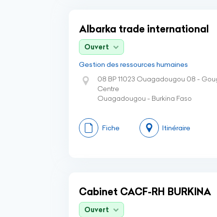
Albarka trade international
Ouvert
Gestion des ressources humaines
08 BP 11023 Ouagadougou 08 - Gou
Centre
Ouagadougou - Burkina Faso
Fiche
Itinéraire
Cabinet CACF-RH BURKINA
Ouvert