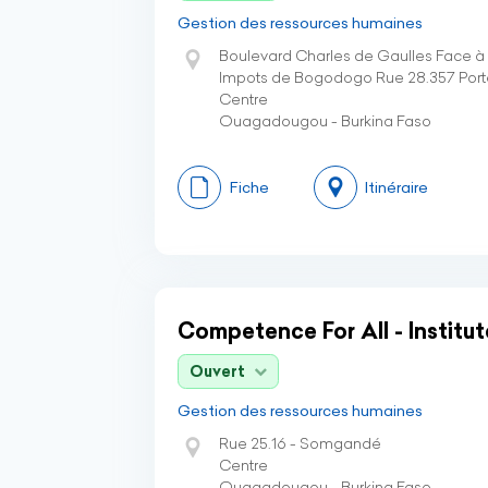
Gestion des ressources humaines
Boulevard Charles de Gaulles Face à 
Impots de Bogodogo Rue 28.357 Port
Centre
Ouagadougou - Burkina Faso
Fiche
Itinéraire
Competence For All - Institut
Ouvert
Gestion des ressources humaines
Rue 25.16 - Somgandé
Centre
Ouagadougou - Burkina Faso