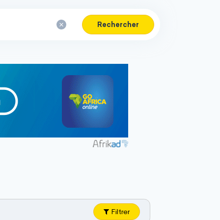
Rechercher
Filtrer