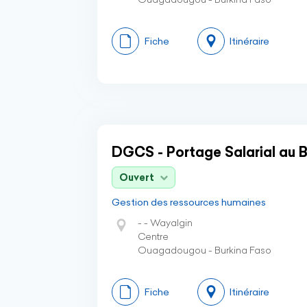
Fiche
Itinéraire
DGCS - Portage Salarial au B
Ouvert
Gestion des ressources humaines
- - Wayalgin
Centre
Ouagadougou - Burkina Faso
Fiche
Itinéraire