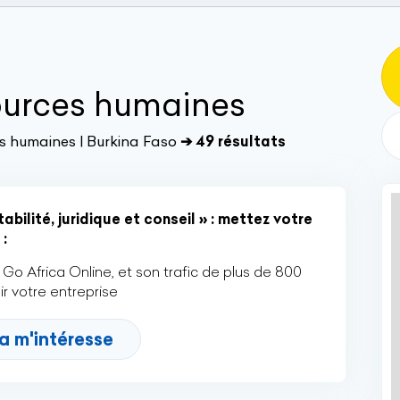
ources humaines
s humaines | Burkina Faso
➔ 49 résultats
ilité, juridique et conseil » : mettez votre
:
Go Africa Online, et son trafic de plus de 800
r votre entreprise
a m'intéresse