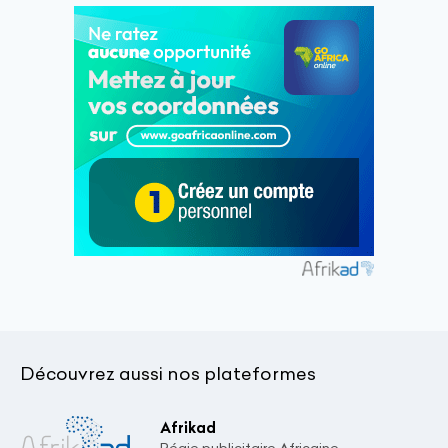
Découvrez aussi nos plateformes
Afrikad
Régie publicitaire Africaine.