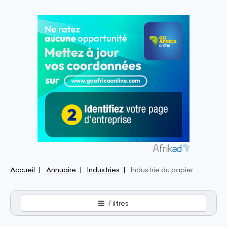
Accueil
Annuaire
Industries
Industrie du papier
Filtres