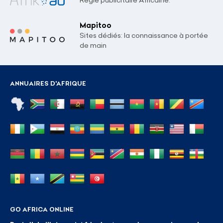
Mapitoo
Sites dédiés: la connaissance à portée
de main
ANNUAIRES D'AFRIQUE
GO AFRICA ONLINE