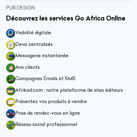
PUB DESIGN
Découvrez les services Go Africa Online
Visibilité digitale
Devis centralisés
Messagerie instantanée
Avis clients
Campagnes Emails et SMS
Afrikad.com : notre plateforme de sites éditeurs
Présentez vos produits à vendre
Prise de rendez-vous en ligne
Réseau social professionnel