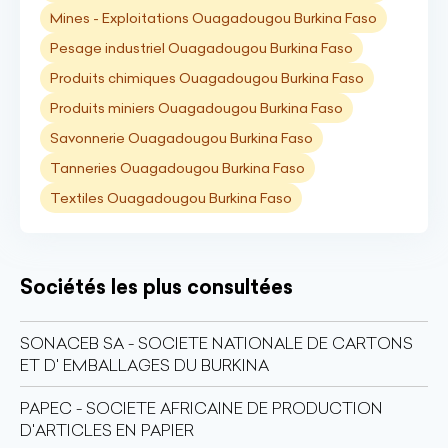
Mines - Exploitations Ouagadougou Burkina Faso
Pesage industriel Ouagadougou Burkina Faso
Produits chimiques Ouagadougou Burkina Faso
Produits miniers Ouagadougou Burkina Faso
Savonnerie Ouagadougou Burkina Faso
Tanneries Ouagadougou Burkina Faso
Textiles Ouagadougou Burkina Faso
Sociétés les plus consultées
SONACEB SA - SOCIETE NATIONALE DE CARTONS
ET D' EMBALLAGES DU BURKINA
PAPEC - SOCIETE AFRICAINE DE PRODUCTION
D'ARTICLES EN PAPIER