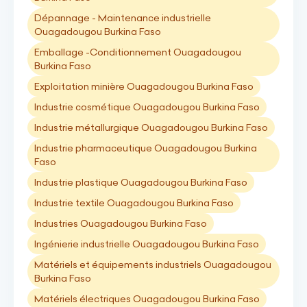
Dépannage - Maintenance industrielle
Ouagadougou Burkina Faso
Emballage -Conditionnement Ouagadougou
Burkina Faso
Exploitation minière Ouagadougou Burkina Faso
Industrie cosmétique Ouagadougou Burkina Faso
Industrie métallurgique Ouagadougou Burkina Faso
Industrie pharmaceutique Ouagadougou Burkina
Faso
Industrie plastique Ouagadougou Burkina Faso
Industrie textile Ouagadougou Burkina Faso
Industries Ouagadougou Burkina Faso
Ingénierie industrielle Ouagadougou Burkina Faso
Matériels et équipements industriels Ouagadougou
Burkina Faso
Matériels électriques Ouagadougou Burkina Faso