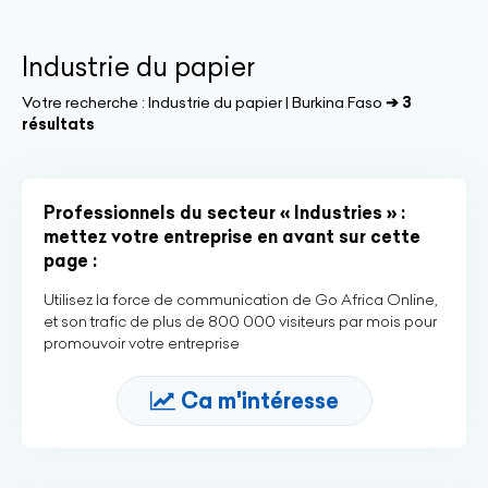
Industrie du papier
Votre recherche :
Industrie du papier | Burkina Faso
➔ 3
résultats
Professionnels du secteur « Industries » :
mettez votre entreprise en avant sur cette
page :
Utilisez la force de communication de Go Africa Online,
et son trafic de plus de 800 000 visiteurs par mois pour
promouvoir votre entreprise
Ca m'intéresse