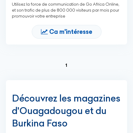
Utilisez la force de communication de Go Africa Online,
et son trafic de plus de 800 000 visiteurs par mois pour
promouvoir votre entreprise
Ca m'intéresse
(current)
1
Découvrez les magazines
d'Ouagadougou et du
Burkina Faso