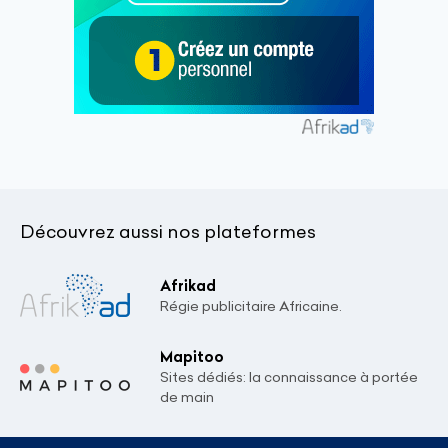
Découvrez aussi nos plateformes
Afrikad
Régie publicitaire Africaine.
Mapitoo
Sites dédiés: la connaissance à portée
de main