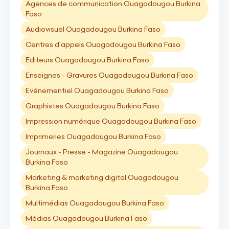
Agences de communication Ouagadougou Burkina
Faso
Audiovisuel Ouagadougou Burkina Faso
Centres d'appels Ouagadougou Burkina Faso
Editeurs Ouagadougou Burkina Faso
Enseignes - Gravures Ouagadougou Burkina Faso
Evénementiel Ouagadougou Burkina Faso
Graphistes Ouagadougou Burkina Faso
Impression numérique Ouagadougou Burkina Faso
Imprimeries Ouagadougou Burkina Faso
Journaux - Presse - Magazine Ouagadougou
Burkina Faso
Marketing & marketing digital Ouagadougou
Burkina Faso
Multimédias Ouagadougou Burkina Faso
Médias Ouagadougou Burkina Faso