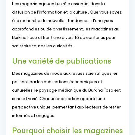
Les magazines jouent un rôle essentiel dans la
diffusion de l'information et la culture . Que vous soyez
à la recherche de nouvelles tendances, d'analyses
approfondies ou de divertissement, les magazines au
Burkina Faso offrent une diversité de contenus pour
satisfaire toutes les curiosités.
Une variété de publications
Des magazines de mode aux revues scientifiques, en
passant par les publications économiques et
culturelles, le paysage médiatique du Burkina Faso est
riche et varié. Chaque publication apporte une
perspective unique, permettant aux lecteurs de rester
informés et engagés.
Pourquoi choisir les magazines