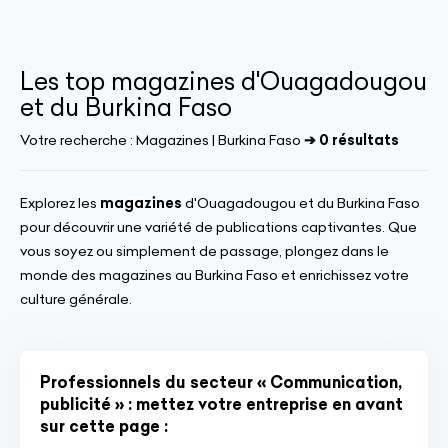
Les top magazines d'Ouagadougou
et du Burkina Faso
Votre recherche :
Magazines | Burkina Faso
➔ 0 résultats
Explorez les
magazines
d'Ouagadougou et du Burkina Faso
pour découvrir une variété de publications captivantes. Que
vous soyez ou simplement de passage, plongez dans le
monde des magazines au Burkina Faso et enrichissez votre
culture générale.
Professionnels du secteur « Communication,
publicité » : mettez votre entreprise en avant
sur cette page :