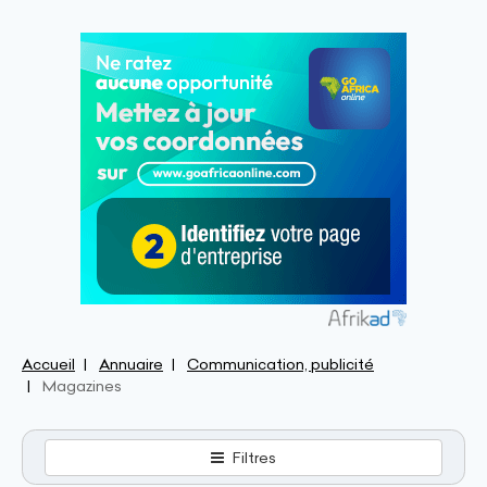
Accueil
Annuaire
Communication, publicité
Magazines
Filtres