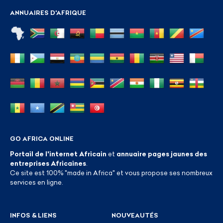
ANNUAIRES D'AFRIQUE
GO AFRICA ONLINE
Portail de l'internet Africain
et
annuaire pages jaunes des
entreprises Africaines
.
Ce site est 100% "made in Africa" et vous propose ses nombreux
services en ligne.
INFOS & LIENS
NOUVEAUTÉS