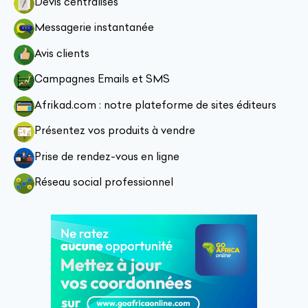
Devis centralisés
Messagerie instantanée
Avis clients
Campagnes Emails et SMS
Afrikad.com : notre plateforme de sites éditeurs
Présentez vos produits à vendre
Prise de rendez-vous en ligne
Réseau social professionnel