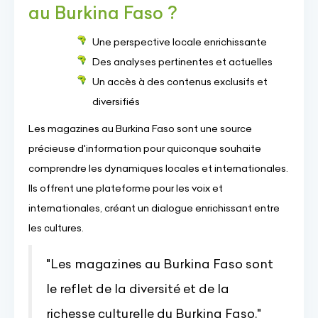
au Burkina Faso ?
Une perspective locale enrichissante
Des analyses pertinentes et actuelles
Un accès à des contenus exclusifs et
diversifiés
Les magazines au Burkina Faso sont une source
précieuse d'information pour quiconque souhaite
comprendre les dynamiques locales et internationales.
Ils offrent une plateforme pour les voix et
internationales, créant un dialogue enrichissant entre
les cultures.
"Les magazines au Burkina Faso sont
le reflet de la diversité et de la
richesse culturelle du Burkina Faso."