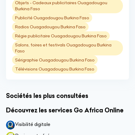
Objets - Cadeaux publicitaires Ouagadougou
Burkina Faso
Publicité Ouagadougou Burkina Faso
Radios Ouagadougou Burkina Faso
Régie publicitaire Ouagadougou Burkina Faso
Salons, foires et festivals Ouagadougou Burkina
Faso
Sérigraphie Ouagadougou Burkina Faso
Télévisions Ouagadougou Burkina Faso
Sociétés les plus consultées
Découvrez les services Go Africa Online
Visibilité digitale