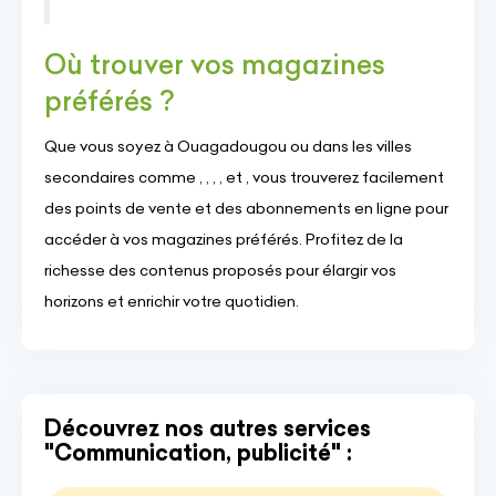
Où trouver vos magazines
préférés ?
Que vous soyez à Ouagadougou ou dans les villes
secondaires comme , , , , et , vous trouverez facilement
des points de vente et des abonnements en ligne pour
accéder à vos magazines préférés. Profitez de la
richesse des contenus proposés pour élargir vos
horizons et enrichir votre quotidien.
Découvrez nos autres services
"Communication, publicité" :