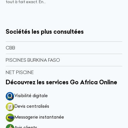
tout à fait exact. En...
Sociétés les plus consultées
CBB
PISCINES BURKINA FASO
NET PISCINE
Découvrez les services Go Africa Online
Visibilité digitale
Devis centralisés
Messagerie instantanée
Avis clients