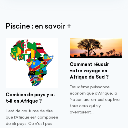
Piscine : en savoir +
Comment réussir
votre voyage en
Afrique du Sud ?
Deuxième puissance
économique d'Afrique, la
Combien de pays y a-
Nation arc-en-ciel captive
t-il en Afrique ?
tous ceux qui s'y
Il est de coutume de dire
aventurent....
que l'Afrique est composée
de 55 pays. Ce n'est pas