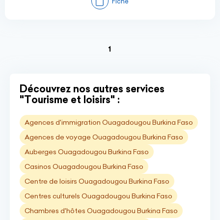
Fiche
(current)
1
Découvrez nos autres services
"Tourisme et loisirs" :
Agences d'immigration Ouagadougou Burkina Faso
Agences de voyage Ouagadougou Burkina Faso
Auberges Ouagadougou Burkina Faso
Casinos Ouagadougou Burkina Faso
Centre de loisirs Ouagadougou Burkina Faso
Centres culturels Ouagadougou Burkina Faso
Chambres d'hôtes Ouagadougou Burkina Faso