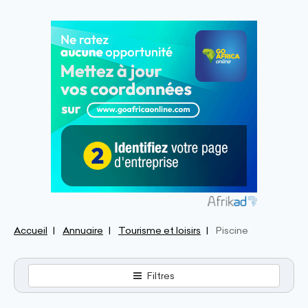
Accueil
Annuaire
Tourisme et loisirs
Piscine
Filtres