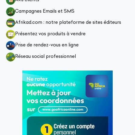
Campagnes Emails et SMS
Afrikad.com : notre plateforme de sites éditeurs
Présentez vos produits à vendre
Prise de rendez-vous en ligne
Réseau social professionnel