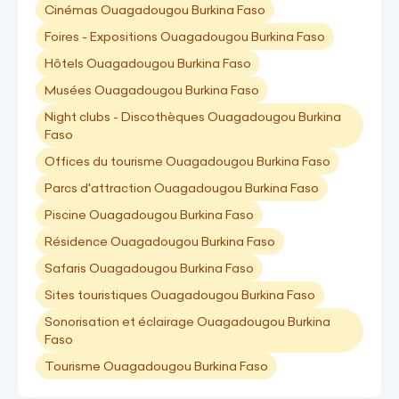
Cinémas Ouagadougou Burkina Faso
Foires - Expositions Ouagadougou Burkina Faso
Hôtels Ouagadougou Burkina Faso
Musées Ouagadougou Burkina Faso
Night clubs - Discothèques Ouagadougou Burkina
Faso
Offices du tourisme Ouagadougou Burkina Faso
Parcs d'attraction Ouagadougou Burkina Faso
Piscine Ouagadougou Burkina Faso
Résidence Ouagadougou Burkina Faso
Safaris Ouagadougou Burkina Faso
Sites touristiques Ouagadougou Burkina Faso
Sonorisation et éclairage Ouagadougou Burkina
Faso
Tourisme Ouagadougou Burkina Faso