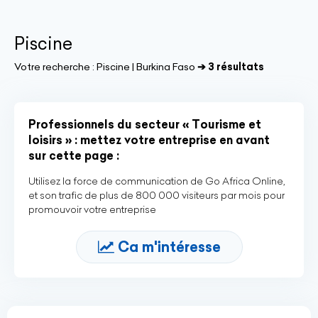
Piscine
Votre recherche :
Piscine | Burkina Faso
➔ 3 résultats
Professionnels du secteur « Tourisme et
loisirs » : mettez votre entreprise en avant
sur cette page :
Utilisez la force de communication de Go Africa Online,
et son trafic de plus de 800 000 visiteurs par mois pour
promouvoir votre entreprise
Ca m'intéresse