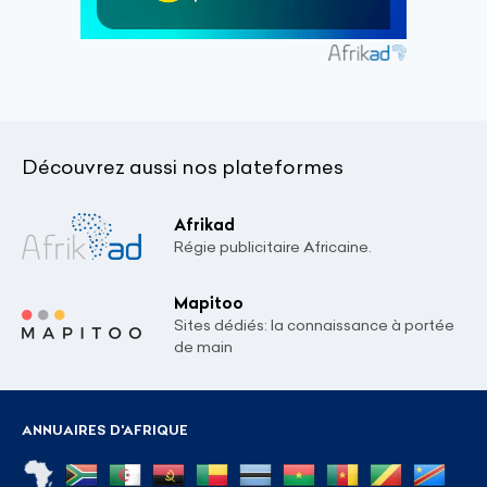
Découvrez aussi nos plateformes
Afrikad
Régie publicitaire Africaine.
Mapitoo
Sites dédiés: la connaissance à portée
de main
ANNUAIRES D'AFRIQUE