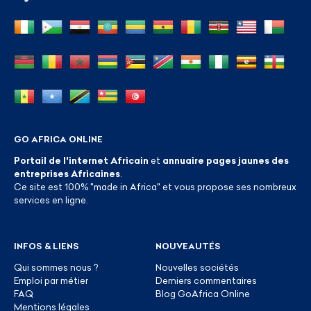
GO AFRICA ONLINE
Portail de l'internet Africain
et
annuaire pages jaunes des
entreprises Africaines
.
Ce site est 100% "made in Africa" et vous propose ses nombreux
services en ligne.
INFOS & LIENS
NOUVEAUTÉS
Qui sommes nous ?
Nouvelles sociétés
Emploi par métier
Derniers commentaires
FAQ
Blog GoAfrica Online
Mentions légales