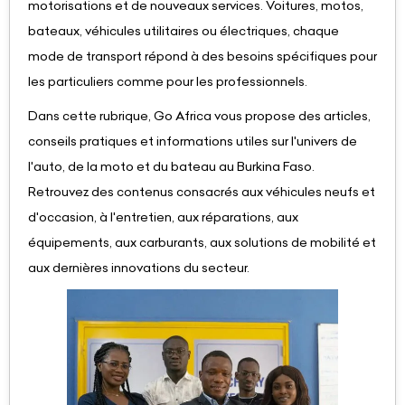
motorisations et de nouveaux services. Voitures, motos,
bateaux, véhicules utilitaires ou électriques, chaque
mode de transport répond à des besoins spécifiques pour
les particuliers comme pour les professionnels.
Dans cette rubrique, Go Africa vous propose des articles,
conseils pratiques et informations utiles sur l'univers de
l'auto, de la moto et du bateau au Burkina Faso.
Retrouvez des contenus consacrés aux véhicules neufs et
d'occasion, à l'entretien, aux réparations, aux
équipements, aux carburants, aux solutions de mobilité et
aux dernières innovations du secteur.