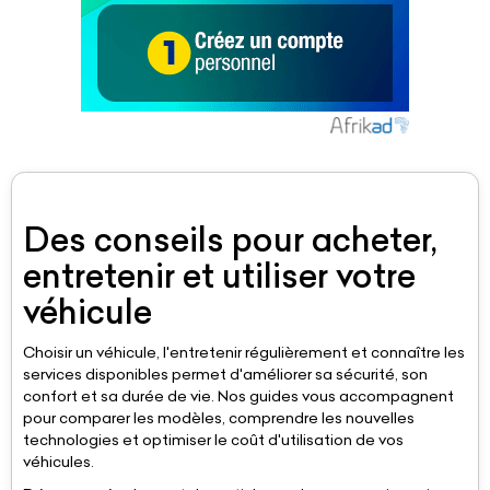
Des conseils pour acheter,
entretenir et utiliser votre
véhicule
Choisir un véhicule, l'entretenir régulièrement et connaître les
services disponibles permet d'améliorer sa sécurité, son
confort et sa durée de vie. Nos guides vous accompagnent
pour comparer les modèles, comprendre les nouvelles
technologies et optimiser le coût d'utilisation de vos
véhicules.