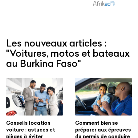
Les nouveaux articles :
"Voitures, motos et bateaux
au Burkina Faso"
Conseils location
Comment bien se
voiture : astuces et
préparer aux épreuves
pièges à éviter
du permis de conduire