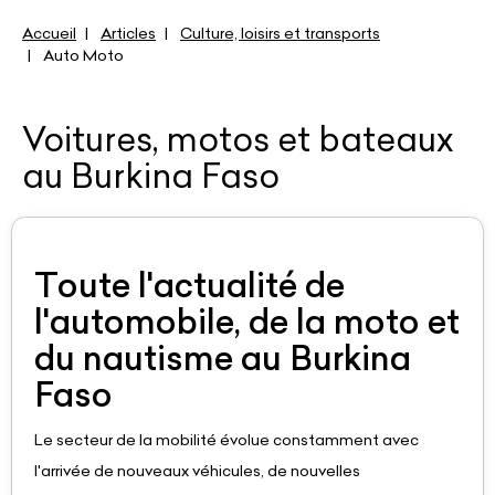
Accueil
Articles
Culture, loisirs et transports
Auto Moto
Voitures, motos et bateaux
au Burkina Faso
Toute l'actualité de
l'automobile, de la moto et
du nautisme au Burkina
Faso
Le secteur de la mobilité évolue constamment avec
l'arrivée de nouveaux véhicules, de nouvelles