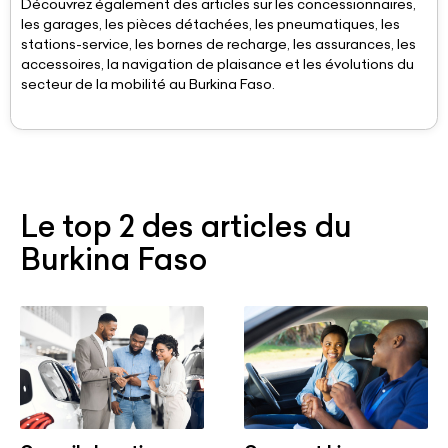
Découvrez également des articles sur les concessionnaires,
les garages, les pièces détachées, les pneumatiques, les
stations-service, les bornes de recharge, les assurances, les
accessoires, la navigation de plaisance et les évolutions du
secteur de la mobilité au Burkina Faso.
Le top 2 des articles du
Burkina Faso