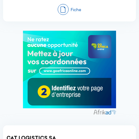
Fiche
CAT LOGISTICS SA