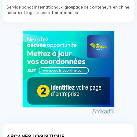
Service achat internationaux, groupage de conteneurs en chine,
achats et logistiques internationales
ARCANES LOGISTIQUE