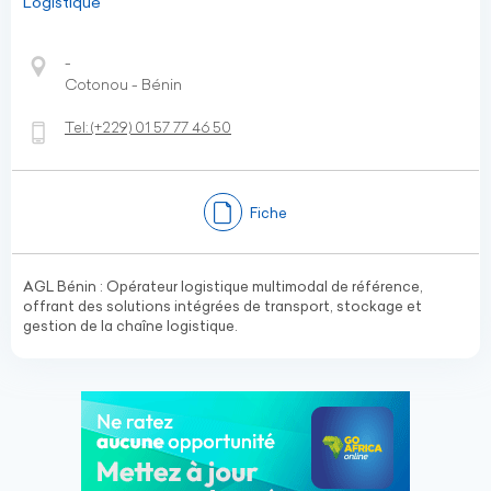
Logistique
-
Cotonou - Bénin
Tel:
(+229)
01 57 77 46 50
Fiche
AGL Bénin : Opérateur logistique multimodal de référence,
offrant des solutions intégrées de transport, stockage et
gestion de la chaîne logistique.