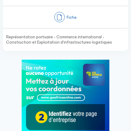
Fiche
Représentation portuaire - Commerce international -
Construction et Exploitation d'infrastructures logistiques