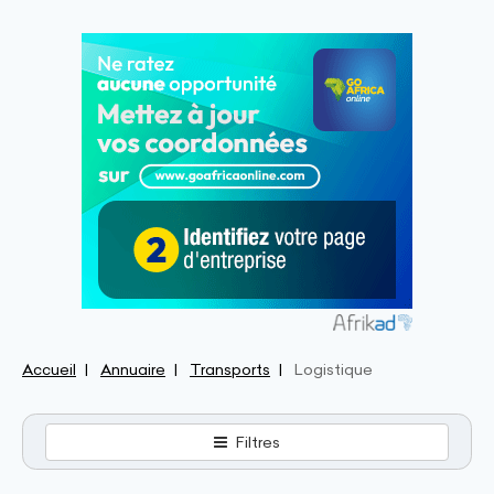
Accueil
Annuaire
Transports
Logistique
Filtres