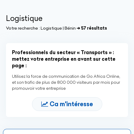
Logistique
Votre recherche :
Logistique | Bénin
➔ 57 résultats
Professionnels du secteur « Transports » :
mettez votre entreprise en avant sur cette
page :
Utilisez la force de communication de Go Africa Online,
et son trafic de plus de 800 000 visiteurs par mois pour
promouvoir votre entreprise
Ca m'intéresse