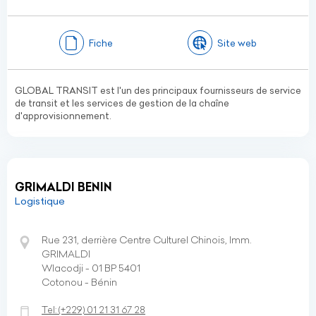
Fiche
Site web
GLOBAL TRANSIT est l'un des principaux fournisseurs de service
de transit et les services de gestion de la chaîne
d'approvisionnement.
GRIMALDI BENIN
Logistique
Rue 231, derrière Centre Culturel Chinois, Imm.
GRIMALDI
Wlacodji - 01 BP 5401
Cotonou - Bénin
Tel:
(+229)
01 21 31 67 28