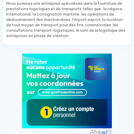
Nous sommes une entreprise spécialisée dans la fourniture de
prestations logistiques et de transports telles que : le négoce
international, la consignation maritime, les opérations de
dédouanement des marchandises, l'import-export, la location
de tout moyen de transport pour des fins commerciales, les
consultations transport-logistiques, le suivi de la logistique des
entreprises en phase de création.