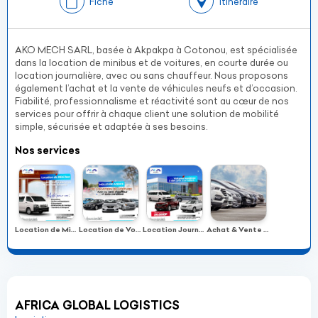
Fiche
Itinéraire
AKO MECH SARL, basée à Akpakpa à Cotonou, est spécialisée
dans la location de minibus et de voitures, en courte durée ou
location journalière, avec ou sans chauffeur. Nous proposons
également l’achat et la vente de véhicules neufs et d’occasion.
Fiabilité, professionnalisme et réactivité sont au cœur de nos
services pour offrir à chaque client une solution de mobilité
simple, sécurisée et adaptée à ses besoins.
Nos services
Location de Minibus
Location de Voitures
Location Journalière
Achat & Vente de Véhicules Neufs et d’Occasion
AFRICA GLOBAL LOGISTICS