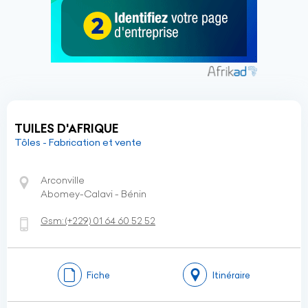
TUILES D'AFRIQUE
Tôles - Fabrication et vente
Arconville
Abomey-Calavi - Bénin
Gsm:
(+229)
01 64 60 52 52
Fiche
Itinéraire