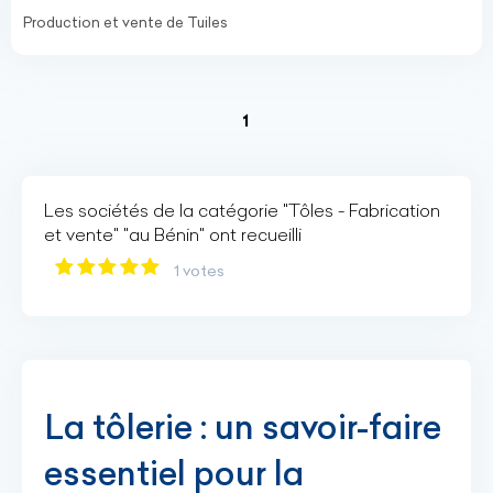
Production et vente de Tuiles
(current)
1
Les sociétés de la catégorie "Tôles - Fabrication
et vente" "au Bénin" ont recueilli
1 votes
La tôlerie : un savoir-faire
essentiel pour la