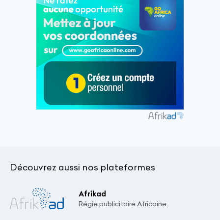
Découvrez aussi nos plateformes
Afrikad
Régie publicitaire Africaine.