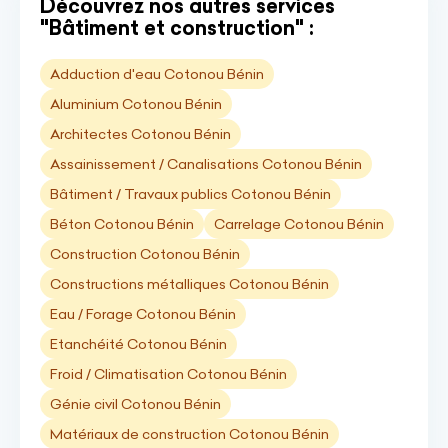
Découvrez nos autres services
"Bâtiment et construction" :
Adduction d'eau Cotonou Bénin
Aluminium Cotonou Bénin
Architectes Cotonou Bénin
Assainissement / Canalisations Cotonou Bénin
Bâtiment / Travaux publics Cotonou Bénin
Béton Cotonou Bénin
Carrelage Cotonou Bénin
Construction Cotonou Bénin
Constructions métalliques Cotonou Bénin
Eau / Forage Cotonou Bénin
Etanchéité Cotonou Bénin
Froid / Climatisation Cotonou Bénin
Génie civil Cotonou Bénin
Matériaux de construction Cotonou Bénin