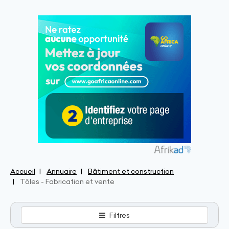
Accueil
Annuaire
Bâtiment et construction
Tôles - Fabrication et vente
Filtres