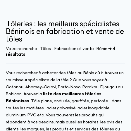
Tôleries : les meilleurs spécialistes
Béninois en fabrication et vente de
tôles
Votre recherche :
Tôles - Fabrication et vente | Bénin
➔ 4
résultats
Vous recherchez à acheter des tôles au Bénin où à trouver un
fournisseur spécialiste de la tôle ? Que vous soyez à
Cotonou, Abomey-Calavi, Porto-Novo, Parakou, Djougou ou
Bohicon, trouvez la
liste des meilleures tôleries
Béninoises
. Tôle plane, ondulée, gauffrée, perforée... dans
toutes les matières : acier galvanisé, acier inoxydable,
aluminium, PVC etc. Vous trouverez les produits qui
répondent à vos besoins, mais aussi les horaires, les avis des
clients, les marques, les produits et services des tôleries du