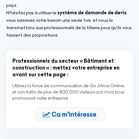
pays.
N'hésitez pas à utiliser le
système de demande de devis
:
vous saisissez votre besoin une seule fois, et nous le
transmettons aux professionnels de la tôlerie pour qu'ils vous
fassent des propositions.
Professionnels du secteur « Bâtiment et
construction » : mettez votre entreprise en
avant sur cette page :
Utilisez la force de communication de Go Africa Online,
et son trafic de plus de 800 000 visiteurs par mois pour
promouvoir votre entreprise
Ca m'intéresse