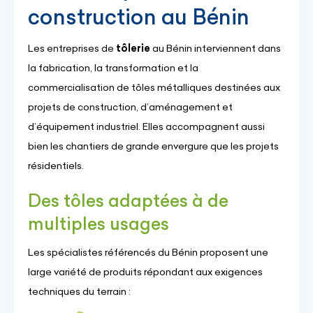
construction au Bénin
Les entreprises de
tôlerie
au Bénin interviennent dans
la fabrication, la transformation et la
commercialisation de tôles métalliques destinées aux
projets de construction, d’aménagement et
d’équipement industriel. Elles accompagnent aussi
bien les chantiers de grande envergure que les projets
résidentiels.
Des tôles adaptées à de
multiples usages
Les spécialistes référencés du Bénin proposent une
large variété de produits répondant aux exigences
techniques du terrain :