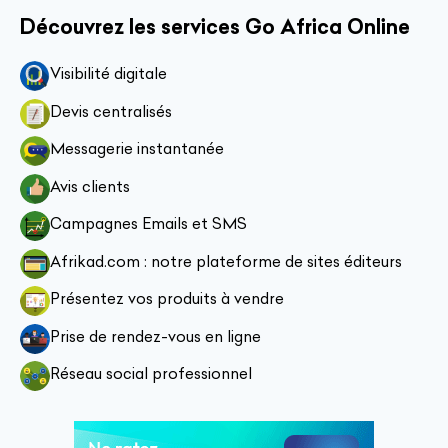
Découvrez les services Go Africa Online
Visibilité digitale
Devis centralisés
Messagerie instantanée
Avis clients
Campagnes Emails et SMS
Afrikad.com : notre plateforme de sites éditeurs
Présentez vos produits à vendre
Prise de rendez-vous en ligne
Réseau social professionnel