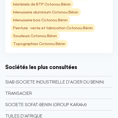
Matériels de BTP Cotonou Bénin
Menuiserie aluminium Cotonou Bénin
Menuiserie bois Cotonou Bénin
Peinture : vente et fabrication Cotonou Bénin
Soudeurs Cotonou Bénin
Topographies Cotonou Bénin
Sociétés les plus consultées
SIAB (SOCIETE INDUSTRIELLE D'ACIER DU BENIN)
TRANSACIER
SOCIETE SOFAT-BENIN (GROUP KARAM)
TUILES D'AFRIQUE