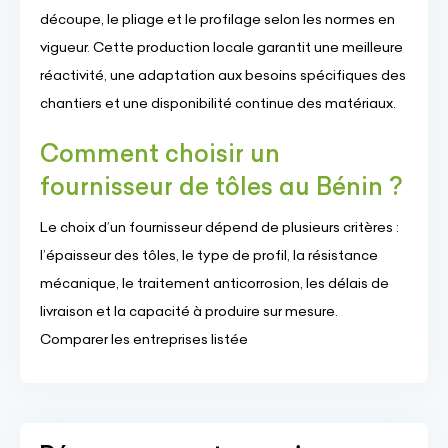
découpe, le pliage et le profilage selon les normes en
vigueur. Cette production locale garantit une meilleure
réactivité, une adaptation aux besoins spécifiques des
chantiers et une disponibilité continue des matériaux.
Comment choisir un
fournisseur de tôles au Bénin ?
Le choix d’un fournisseur dépend de plusieurs critères :
l’épaisseur des tôles, le type de profil, la résistance
mécanique, le traitement anticorrosion, les délais de
livraison et la capacité à produire sur mesure.
Comparer les entreprises listée