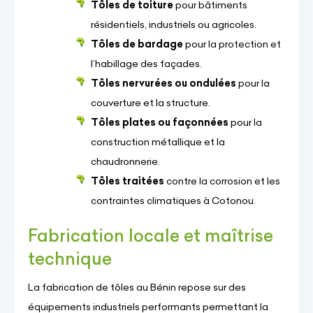
Tôles de toiture
pour bâtiments
résidentiels, industriels ou agricoles.
Tôles de bardage
pour la protection et
l’habillage des façades.
Tôles nervurées ou ondulées
pour la
couverture et la structure.
Tôles plates ou façonnées
pour la
construction métallique et la
chaudronnerie.
Tôles traitées
contre la corrosion et les
contraintes climatiques à Cotonou.
Fabrication locale et maîtrise
technique
La fabrication de tôles au Bénin repose sur des
équipements industriels performants permettant la