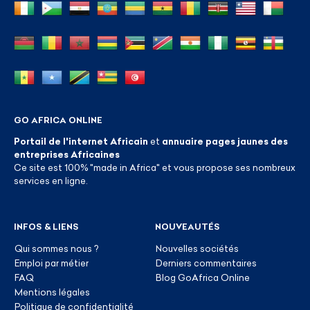
GO AFRICA ONLINE
Portail de l'internet Africain
et
annuaire pages jaunes des
entreprises Africaines
Ce site est 100% "made in Africa" et vous propose ses nombreux
services en ligne.
INFOS & LIENS
NOUVEAUTÉS
Qui sommes nous ?
Nouvelles sociétés
Emploi par métier
Derniers commentaires
FAQ
Blog GoAfrica Online
Mentions légales
Politique de confidentialité