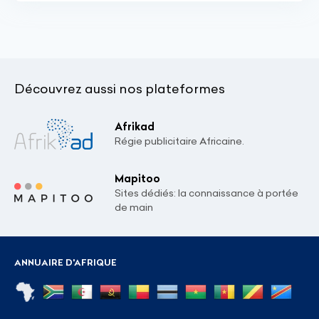
Découvrez aussi nos plateformes
Afrikad
Régie publicitaire Africaine.
Mapitoo
Sites dédiés: la connaissance à portée
de main
ANNUAIRE D'AFRIQUE