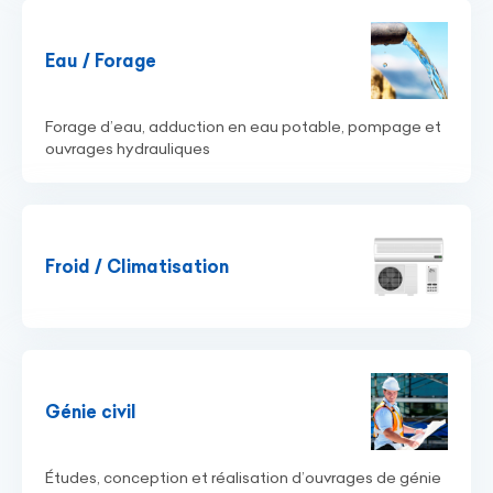
Eau / Forage
Forage d’eau, adduction en eau potable, pompage et
ouvrages hydrauliques
Froid / Climatisation
Génie civil
Études, conception et réalisation d’ouvrages de génie