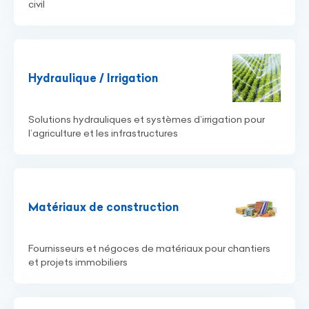
civil
Hydraulique / Irrigation
Solutions hydrauliques et systèmes d’irrigation pour
l’agriculture et les infrastructures
Matériaux de construction
Fournisseurs et négoces de matériaux pour chantiers
et projets immobiliers