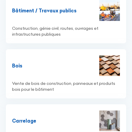
Bâtiment / Travaux publics
Construction, génie civil, routes, ouvrages et
infrastructures publiques
Bois
Vente de bois de construction, panneaux et produits
bois pour le bâtiment
Carrelage