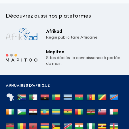
Découvrez aussi nos plateformes
Afrikad
Régie publicitaire Africaine.
Mapitoo
Sites dédiés: la connaissance à portée
de main
ANNUAIRES D'AFRIQUE