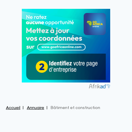
Accueil
Annuaire
Bâtiment et construction