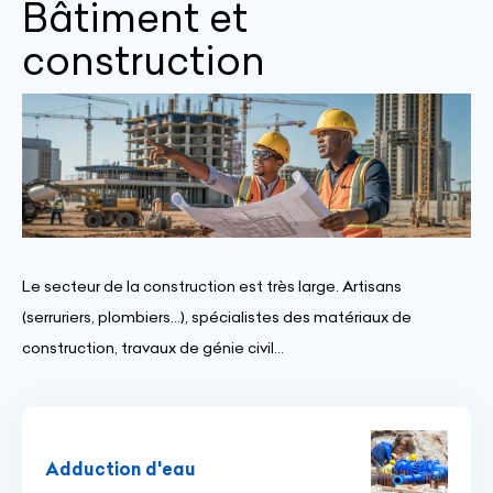
Bâtiment et
construction
Le secteur de la construction est très large. Artisans
(serruriers, plombiers...), spécialistes des matériaux de
construction, travaux de génie civil...
Adduction d'eau