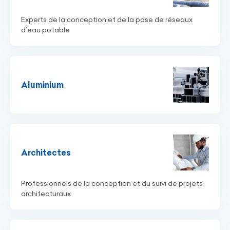
Experts de la conception et de la pose de réseaux
d’eau potable
Aluminium
Architectes
Professionnels de la conception et du suivi de projets
architecturaux