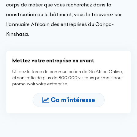
corps de métier que vous recherchez dans la
construction ou le bâtiment, vous le trouverez sur
l'annuaire Africain des entreprises du Congo-
Kinshasa.
Mettez votre entreprise en avant
Utilisez la force de communication de Go Africa Online,
et son trafic de plus de 800 000 visiteurs par mois pour
promouvoir votre entreprise
Ca m’intéresse