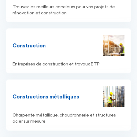
Trouvez les meilleurs carreleurs pour vos projets de
rénovation et construction
Construction
Entreprises de construction et travaux BTP
Constructions métalliques
Charpente métallique, chaudronnerie et structures
acier sur mesure