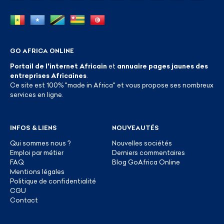
GO AFRICA ONLINE
Portail de l'internet Africain
et
annuaire pages jaunes des
entreprises Africaines
.
Ce site est 100% "made in Africa" et vous propose ses nombreux
services en ligne.
INFOS & LIENS
NOUVEAUTÉS
Qui sommes nous ?
Nouvelles sociétés
Emploi par métier
Derniers commentaires
FAQ
Blog GoAfrica Online
Mentions légales
Politique de confidentialité
CGU
Contact