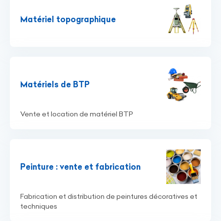
Matériel topographique
Matériels de BTP
Vente et location de matériel BTP
Peinture : vente et fabrication
Fabrication et distribution de peintures décoratives et
techniques