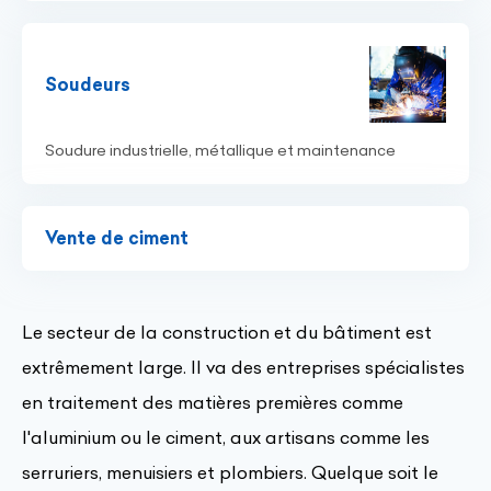
Soudeurs
Soudure industrielle, métallique et maintenance
Vente de ciment
Le secteur de la construction et du bâtiment est
extrêmement large. Il va des entreprises spécialistes
en traitement des matières premières comme
l'aluminium ou le ciment, aux artisans comme les
serruriers, menuisiers et plombiers. Quelque soit le