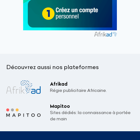
Découvrez aussi nos plateformes
Afrikad
Régie publicitaire Africaine.
Mapitoo
Sites dédiés: la connaissance à portée
de main