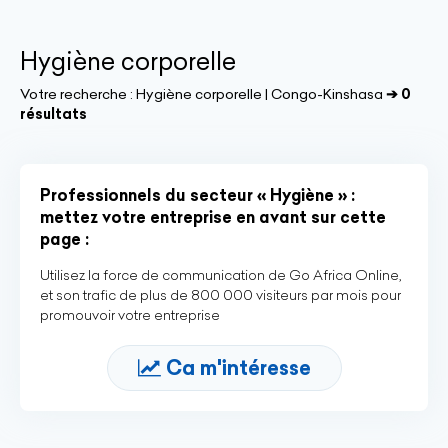
Hygiène corporelle
Votre recherche :
Hygiène corporelle | Congo-Kinshasa
➔ 0
résultats
Professionnels du secteur « Hygiène » :
mettez votre entreprise en avant sur cette
page :
Utilisez la force de communication de Go Africa Online,
et son trafic de plus de 800 000 visiteurs par mois pour
promouvoir votre entreprise
Ca m'intéresse