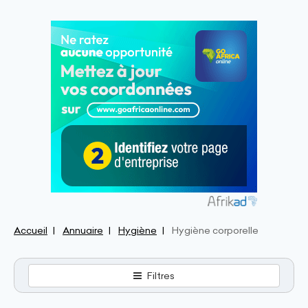
Accueil
Annuaire
Hygiène
Hygiène corporelle
Filtres