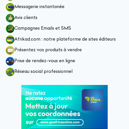
Messagerie instantanée
Avis clients
Campagnes Emails et SMS
Afrikad.com : notre plateforme de sites éditeurs
Présentez vos produits à vendre
Prise de rendez-vous en ligne
Réseau social professionnel