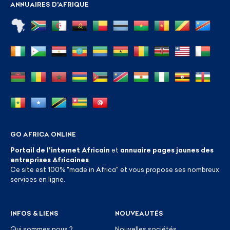
ANNUAIRES D'AFRIQUE
GO AFRICA ONLINE
Portail de l'internet Africain
et
annuaire pages jaunes des
entreprises Africaines
.
Ce site est 100% "made in Africa" et vous propose ses nombreux
services en ligne.
INFOS & LIENS
NOUVEAUTÉS
Qui sommes nous ?
Nouvelles sociétés