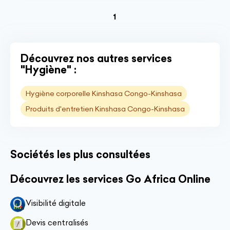
(current)
1
Découvrez nos autres services
"Hygiène" :
Hygiène corporelle Kinshasa Congo-Kinshasa
Produits d'entretien Kinshasa Congo-Kinshasa
Sociétés les plus consultées
Découvrez les services Go Africa Online
Visibilité digitale
Devis centralisés