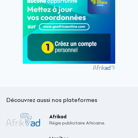
Découvrez aussi nos plateformes
Afrikad
Régie publicitaire Africaine.