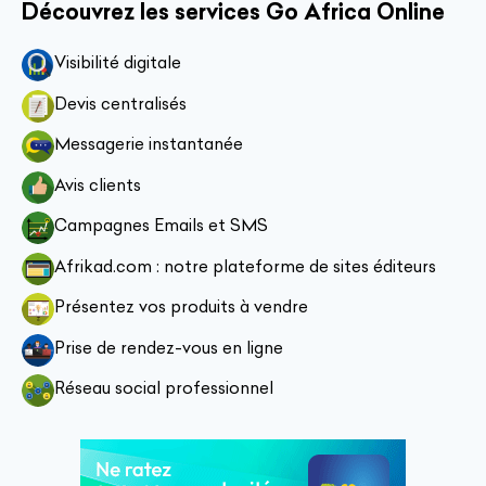
Découvrez les services Go Africa Online
Visibilité digitale
Devis centralisés
Messagerie instantanée
Avis clients
Campagnes Emails et SMS
Afrikad.com : notre plateforme de sites éditeurs
Présentez vos produits à vendre
Prise de rendez-vous en ligne
Réseau social professionnel