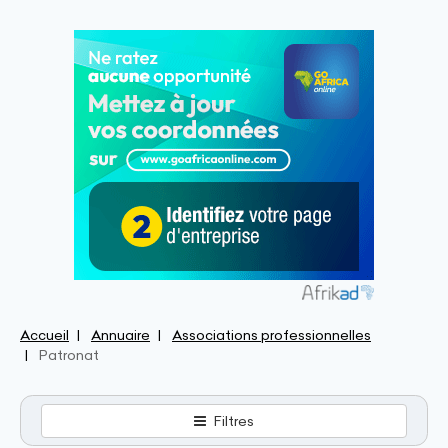
Accueil
Annuaire
Associations professionnelles
Patronat
Filtres