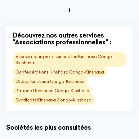
(current)
1
Découvrez nos autres services
"Associations professionnelles" :
Associations professionnelles Kinshasa Congo-
Kinshasa
Confédérations Kinshasa Congo-Kinshasa
Ordres Kinshasa Congo-Kinshasa
Patronat Kinshasa Congo-Kinshasa
Syndicats Kinshasa Congo-Kinshasa
Sociétés les plus consultées