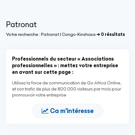
Patronat
Votre recherche :
Patronat | Congo-Kinshasa
➔ 0 résultats
Professionnels du secteur « Associations
professionnelles » : mettez votre entreprise
en avant sur cette page :
Utilisez la force de communication de Go Africa Online,
et son trafic de plus de 800 000 visiteurs par mois pour
promouvoir votre entreprise
Ca m'intéresse