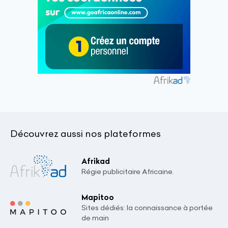
Découvrez aussi nos plateformes
Afrikad
Régie publicitaire Africaine.
Mapitoo
Sites dédiés: la connaissance à portée
de main