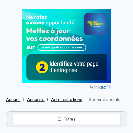
Accueil
Annuaire
Administrations
Sécurité sociale
Filtres