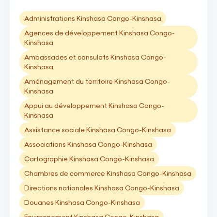
Administrations Kinshasa Congo-Kinshasa
Agences de développement Kinshasa Congo-
Kinshasa
Ambassades et consulats Kinshasa Congo-
Kinshasa
Aménagement du territoire Kinshasa Congo-
Kinshasa
Appui au développement Kinshasa Congo-
Kinshasa
Assistance sociale Kinshasa Congo-Kinshasa
Associations Kinshasa Congo-Kinshasa
Cartographie Kinshasa Congo-Kinshasa
Chambres de commerce Kinshasa Congo-Kinshasa
Directions nationales Kinshasa Congo-Kinshasa
Douanes Kinshasa Congo-Kinshasa