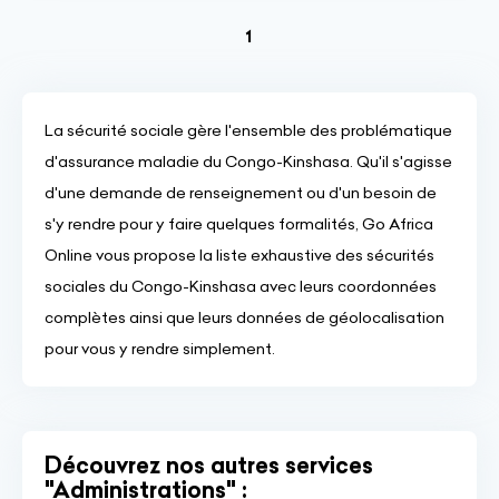
(current)
1
La sécurité sociale gère l'ensemble des problématique
d'assurance maladie du Congo-Kinshasa. Qu'il s'agisse
d'une demande de renseignement ou d'un besoin de
s'y rendre pour y faire quelques formalités, Go Africa
Online vous propose la liste exhaustive des sécurités
sociales du Congo-Kinshasa avec leurs coordonnées
complètes ainsi que leurs données de géolocalisation
pour vous y rendre simplement.
Découvrez nos autres services
"Administrations" :