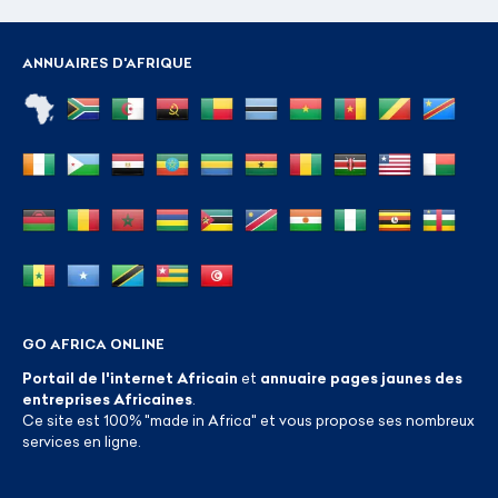
ANNUAIRES D'AFRIQUE
GO AFRICA ONLINE
Portail de l'internet Africain
et
annuaire pages jaunes des
entreprises Africaines
.
Ce site est 100% "made in Africa" et vous propose ses nombreux
services en ligne.