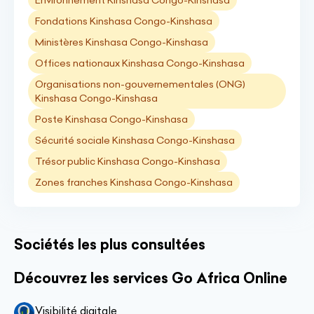
Environnement Kinshasa Congo-Kinshasa
Fondations Kinshasa Congo-Kinshasa
Ministères Kinshasa Congo-Kinshasa
Offices nationaux Kinshasa Congo-Kinshasa
Organisations non-gouvernementales (ONG)
Kinshasa Congo-Kinshasa
Poste Kinshasa Congo-Kinshasa
Sécurité sociale Kinshasa Congo-Kinshasa
Trésor public Kinshasa Congo-Kinshasa
Zones franches Kinshasa Congo-Kinshasa
Sociétés les plus consultées
Découvrez les services Go Africa Online
Visibilité digitale