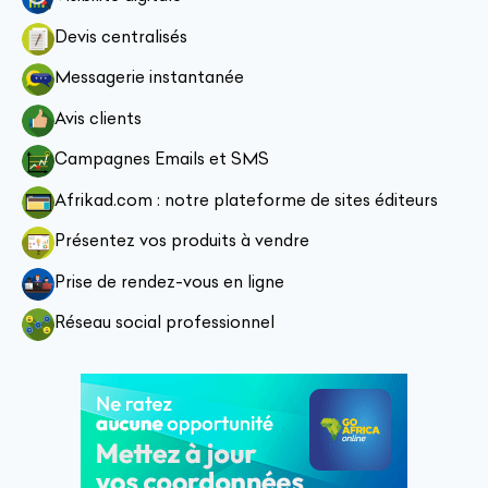
Devis centralisés
Messagerie instantanée
Avis clients
Campagnes Emails et SMS
Afrikad.com : notre plateforme de sites éditeurs
Présentez vos produits à vendre
Prise de rendez-vous en ligne
Réseau social professionnel