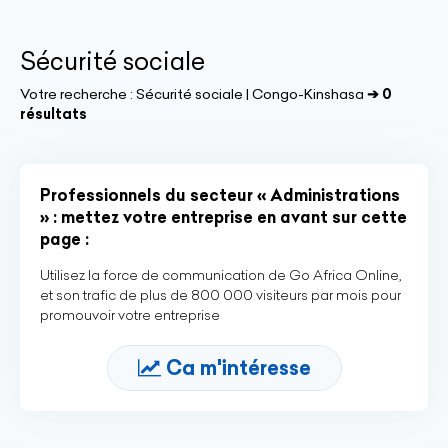
Sécurité sociale
Votre recherche :
Sécurité sociale | Congo-Kinshasa
➔ 0
résultats
Professionnels du secteur « Administrations
» : mettez votre entreprise en avant sur cette
page :
Utilisez la force de communication de Go Africa Online,
et son trafic de plus de 800 000 visiteurs par mois pour
promouvoir votre entreprise
Ca m'intéresse