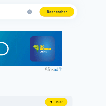
Rechercher
Filtrer