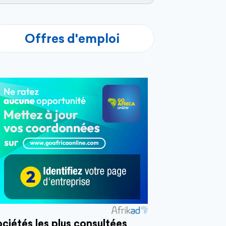
Offres d'emploi
ciétés les plus consultées