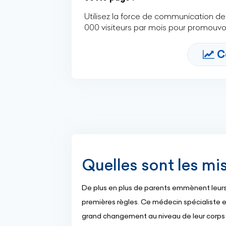
Utilisez la force de communication de 
000 visiteurs par mois pour promouvoi
C
Quelles sont les m
De plus en plus de parents emmènent leurs f
premières règles. Ce médecin spécialiste e
grand changement au niveau de leur corps 