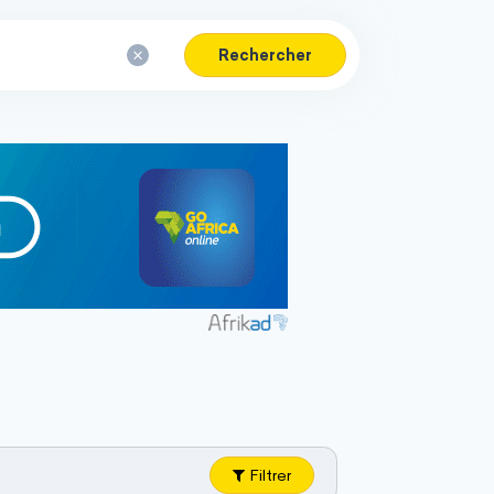
Rechercher
Filtrer