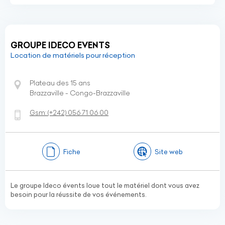
GROUPE IDECO EVENTS
Location de matériels pour réception
Plateau des 15 ans
Brazzaville - Congo-Brazzaville
Gsm:
(+242)
056 71 06 00
Fiche
Site web
Le groupe Ideco évents loue tout le matériel dont vous avez
besoin pour la réussite de vos événements.