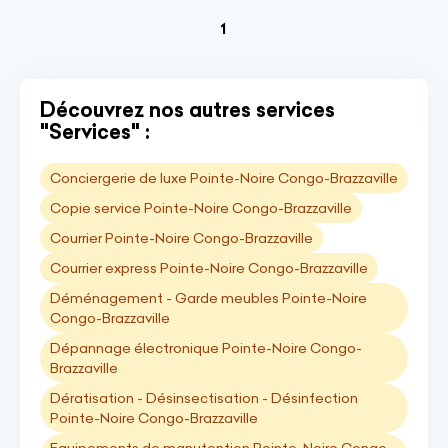
(current)
1
Découvrez nos autres services
"Services" :
Conciergerie de luxe Pointe-Noire Congo-Brazzaville
Copie service Pointe-Noire Congo-Brazzaville
Courrier Pointe-Noire Congo-Brazzaville
Courrier express Pointe-Noire Congo-Brazzaville
Déménagement - Garde meubles Pointe-Noire
Congo-Brazzaville
Dépannage électronique Pointe-Noire Congo-
Brazzaville
Dératisation - Désinsectisation - Désinfection
Pointe-Noire Congo-Brazzaville