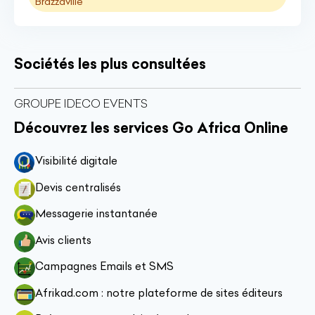
Brazzaville
Sociétés les plus consultées
GROUPE IDECO EVENTS
Découvrez les services Go Africa Online
Visibilité digitale
Devis centralisés
Messagerie instantanée
Avis clients
Campagnes Emails et SMS
Afrikad.com : notre plateforme de sites éditeurs