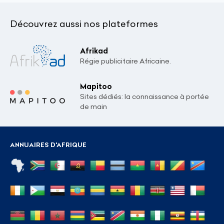
Découvrez aussi nos plateformes
Afrikad
Régie publicitaire Africaine.
Mapitoo
Sites dédiés: la connaissance à portée
de main
ANNUAIRES D'AFRIQUE