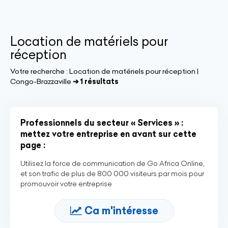
Location de matériels pour
réception
Votre recherche :
Location de matériels pour réception |
Congo-Brazzaville
➔ 1 résultats
Professionnels du secteur « Services » :
mettez votre entreprise en avant sur cette
page :
Utilisez la force de communication de Go Africa Online,
et son trafic de plus de 800 000 visiteurs par mois pour
promouvoir votre entreprise
Ca m'intéresse