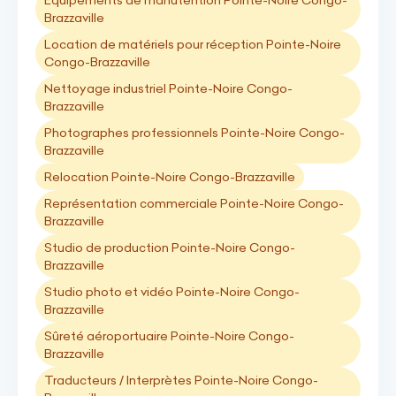
Equipements de manutention Pointe-Noire Congo-
Brazzaville
Location de matériels pour réception Pointe-Noire
Congo-Brazzaville
Nettoyage industriel Pointe-Noire Congo-
Brazzaville
Photographes professionnels Pointe-Noire Congo-
Brazzaville
Relocation Pointe-Noire Congo-Brazzaville
Représentation commerciale Pointe-Noire Congo-
Brazzaville
Studio de production Pointe-Noire Congo-
Brazzaville
Studio photo et vidéo Pointe-Noire Congo-
Brazzaville
Sûreté aéroportuaire Pointe-Noire Congo-
Brazzaville
Traducteurs / Interprètes Pointe-Noire Congo-