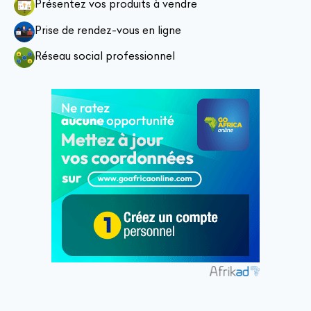
Présentez vos produits à vendre
Prise de rendez-vous en ligne
Réseau social professionnel