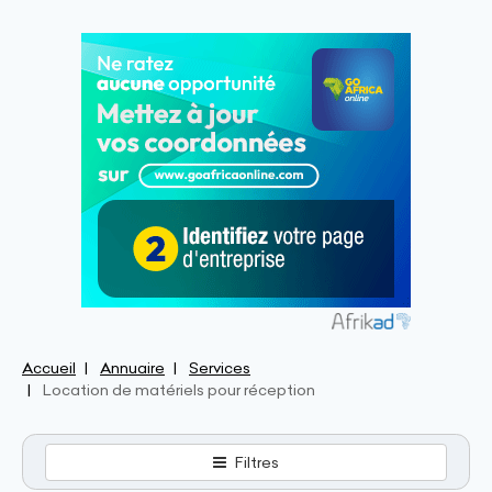
Accueil
Annuaire
Services
Location de matériels pour réception
Filtres