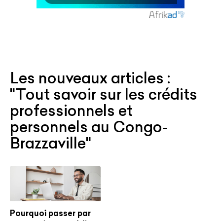
Les nouveaux articles :
"Tout savoir sur les crédits
professionnels et
personnels au Congo-
Brazzaville"
Pourquoi passer par