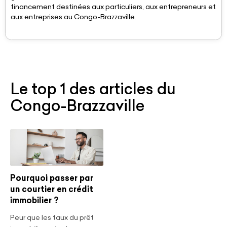
financement destinées aux particuliers, aux entrepreneurs et
aux entreprises au Congo-Brazzaville.
Le top 1 des articles du
Congo-Brazzaville
Pourquoi passer par
un courtier en crédit
immobilier ?
Peur que les taux du prêt