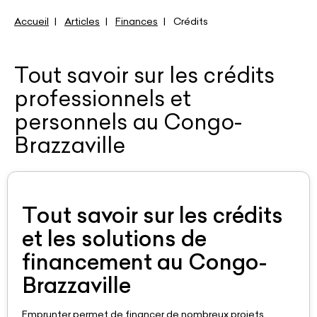
Accueil
Articles
Finances
Crédits
Tout savoir sur les crédits
professionnels et
personnels au Congo-
Brazzaville
Tout savoir sur les crédits
et les solutions de
financement au Congo-
Brazzaville
Emprunter permet de financer de nombreux projets