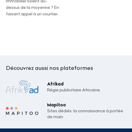
immobilier soient au-
dessus de la moyenne ? En
faisant appel à un courtier...
Découvrez aussi nos plateformes
Afrikad
Régie publicitaire Africaine.
Mapitoo
Sites dédiés: la connaissance à portée
de main