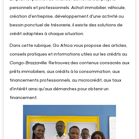
personnels et professionnels. Achat immobilier, véhicule,
création d'entreprise, développement d'une activité ou
besoin ponctuel de trésorerie, il existe des solutions de
crédit adaptées à chaque situation.
Dans cette rubrique, Go Africa vous propose des articles,
conseils pratiques et informations utiles sur les crédits au
Congo-Brazzaville. Retrouvez des contenus consacrés aux
prêts immobiliers, aux crédits à la consommation, aux
financements professionnels, au microcrédit, aux taux
d'intérêt ainsi qu'aux démarches pour obtenir un
financement.