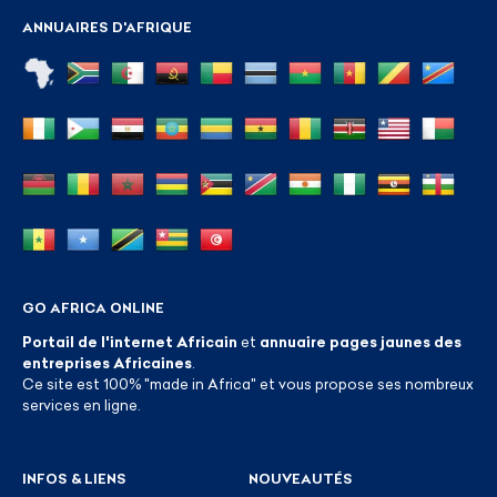
ANNUAIRES D'AFRIQUE
GO AFRICA ONLINE
Portail de l'internet Africain
et
annuaire pages jaunes des
entreprises Africaines
.
Ce site est 100% "made in Africa" et vous propose ses nombreux
services en ligne.
INFOS & LIENS
NOUVEAUTÉS