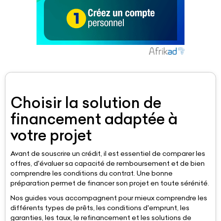
Choisir la solution de
financement adaptée à
votre projet
Avant de souscrire un crédit, il est essentiel de comparer les
offres, d'évaluer sa capacité de remboursement et de bien
comprendre les conditions du contrat. Une bonne
préparation permet de financer son projet en toute sérénité.
Nos guides vous accompagnent pour mieux comprendre les
différents types de prêts, les conditions d'emprunt, les
garanties, les taux, le refinancement et les solutions de