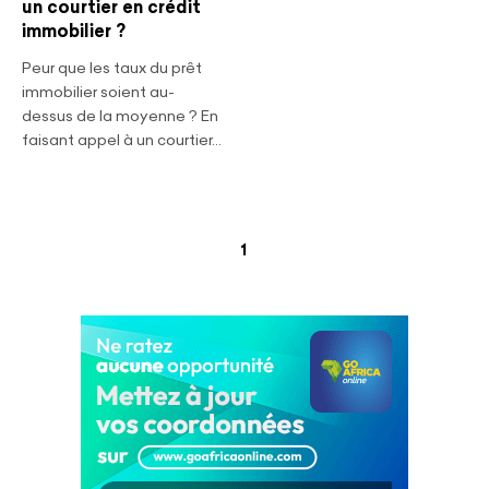
un courtier en crédit
immobilier ?
Peur que les taux du prêt
immobilier soient au-
dessus de la moyenne ? En
faisant appel à un courtier...
(current)
1