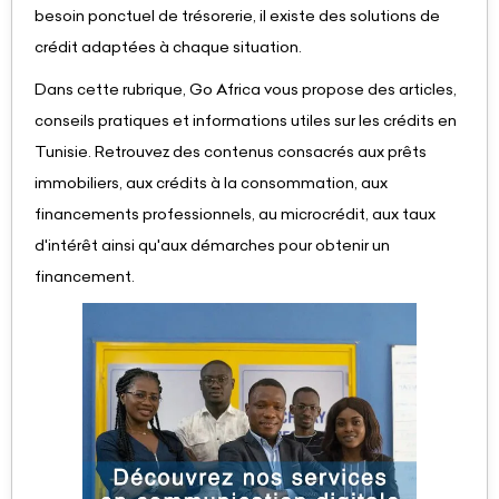
besoin ponctuel de trésorerie, il existe des solutions de
crédit adaptées à chaque situation.
Dans cette rubrique, Go Africa vous propose des articles,
conseils pratiques et informations utiles sur les crédits en
Tunisie. Retrouvez des contenus consacrés aux prêts
immobiliers, aux crédits à la consommation, aux
financements professionnels, au microcrédit, aux taux
d'intérêt ainsi qu'aux démarches pour obtenir un
financement.