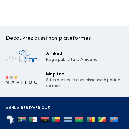
Découvrez aussi nos plateformes
Afrikad
Régie publicitaire Africaine.
Mapitoo
Sites dédiés: la connaissance à portée
de main
ANNUAIRES D'AFRIQUE