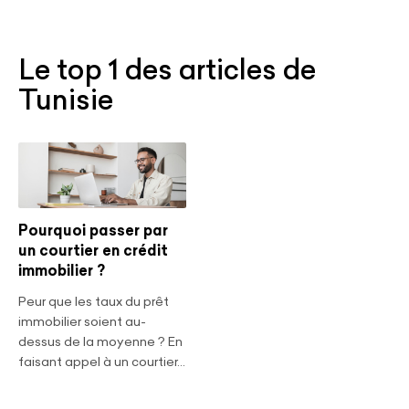
Le top 1 des articles de
Tunisie
Pourquoi passer par
un courtier en crédit
immobilier ?
Peur que les taux du prêt
immobilier soient au-
dessus de la moyenne ? En
faisant appel à un courtier...