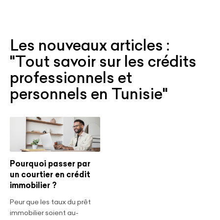
Les nouveaux articles :
"Tout savoir sur les crédits
professionnels et
personnels en Tunisie"
Pourquoi passer par
un courtier en crédit
immobilier ?
Peur que les taux du prêt
immobilier soient au-