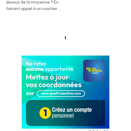
dessus de la moyenne ? En
faisant appel à un courtier...
(current)
1