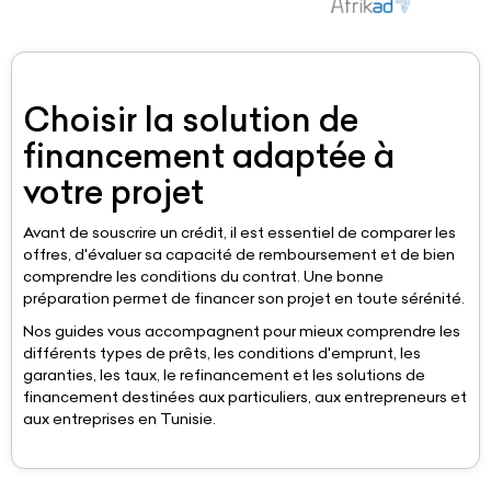
Choisir la solution de
financement adaptée à
votre projet
Avant de souscrire un crédit, il est essentiel de comparer les
offres, d'évaluer sa capacité de remboursement et de bien
comprendre les conditions du contrat. Une bonne
préparation permet de financer son projet en toute sérénité.
Nos guides vous accompagnent pour mieux comprendre les
différents types de prêts, les conditions d'emprunt, les
garanties, les taux, le refinancement et les solutions de
financement destinées aux particuliers, aux entrepreneurs et
aux entreprises en Tunisie.