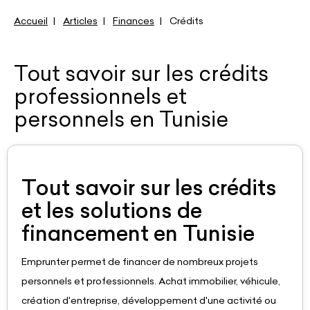
Accueil
Articles
Finances
Crédits
Tout savoir sur les crédits
professionnels et
personnels en Tunisie
Tout savoir sur les crédits
et les solutions de
financement en Tunisie
Emprunter permet de financer de nombreux projets
personnels et professionnels. Achat immobilier, véhicule,
création d'entreprise, développement d'une activité ou