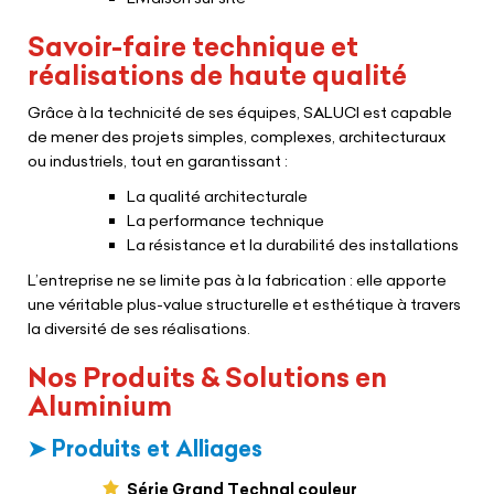
Savoir-faire technique et
réalisations de haute qualité
Grâce à la technicité de ses équipes, SALUCI est capable
de mener des projets simples, complexes, architecturaux
ou industriels, tout en garantissant :
La qualité architecturale
La performance technique
La résistance et la durabilité des installations
L’entreprise ne se limite pas à la fabrication : elle apporte
une véritable plus-value structurelle et esthétique à travers
la diversité de ses réalisations.
Nos Produits & Solutions en
Aluminium
➤ Produits et Alliages
Série Grand Technal couleur