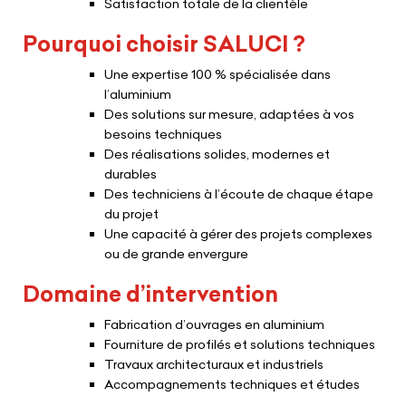
Satisfaction totale de la clientèle
Pourquoi choisir SALUCI ?
Une expertise 100 % spécialisée dans
l’aluminium
Des solutions sur mesure, adaptées à vos
besoins techniques
Des réalisations solides, modernes et
durables
Des techniciens à l’écoute de chaque étape
du projet
Une capacité à gérer des projets complexes
ou de grande envergure
Domaine d’intervention
Fabrication d’ouvrages en aluminium
Fourniture de profilés et solutions techniques
Travaux architecturaux et industriels
Accompagnements techniques et études