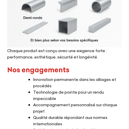
Chaque produit est conçu avec une exigence forte :
performance, esthétique, sécurité et longévité.
Nos engagements
Innovation permanente dans les alliages et
procédés
Technologie de pointe pour un rendu
impeccable
Accompagnement personnalisé sur chaque
projet
Qualité durable répondant aux normes
internationales