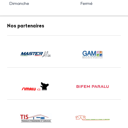
Dimanche
Fermé
Nos partenaires