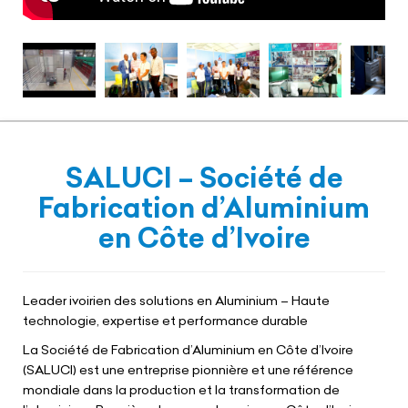
SALUCI – Société de
Fabrication d’Aluminium
en Côte d’Ivoire
Leader ivoirien des solutions en Aluminium – Haute
technologie, expertise et performance durable
La Société de Fabrication d’Aluminium en Côte d’Ivoire
(SALUCI) est une entreprise pionnière et une référence
mondiale dans la production et la transformation de