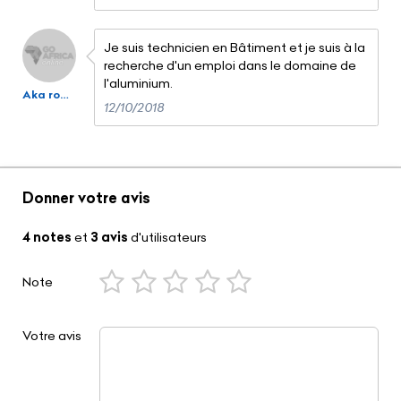
Je suis technicien en Bâtiment et je suis à la
recherche d'un emploi dans le domaine de
l'aluminium.
Aka romiade Ako
12/10/2018
Donner votre avis
4 notes
et
3 avis
d'utilisateurs
Note
Votre avis