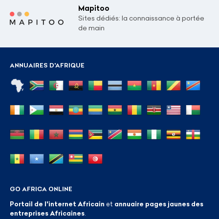
Mapitoo
Sites dédiés: la connaissance à portée
de main
ANNUAIRES D'AFRIQUE
GO AFRICA ONLINE
Portail de l'internet Africain
et
annuaire pages jaunes des
entreprises Africaines
.