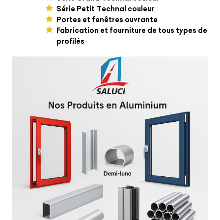
Série Petit Technal couleur
Portes et fenêtres ouvrante
Fabrication et fourniture de tous types de
profilés