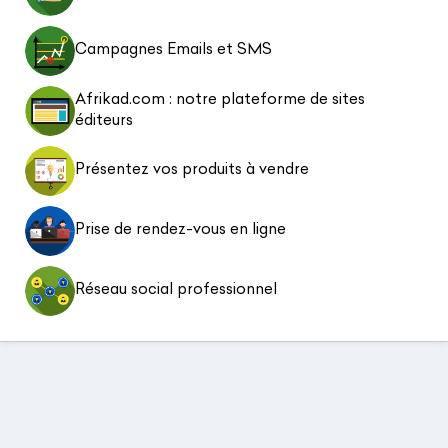
Campagnes Emails et SMS
Afrikad.com : notre plateforme de sites
éditeurs
Présentez vos produits à vendre
Prise de rendez-vous en ligne
Réseau social professionnel