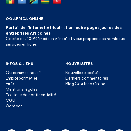
GO AFRICA ONLINE
Portail de l'internet Africain
et
annuaire pages jaunes des
entreprises Africaines
.
Ce site est 100% "made in Africa" et vous propose ses nombreux
services en ligne.
INFOS & LIENS
NOUVEAUTÉS
Qui sommes nous ?
Nouvelles sociétés
Emploi par métier
Derniers commentaires
FAQ
Blog GoAfrica Online
Mentions légales
Politique de confidentialité
CGU
Contact