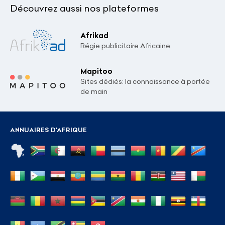
Découvrez aussi nos plateformes
Afrikad
Régie publicitaire Africaine.
Mapitoo
Sites dédiés: la connaissance à portée
de main
ANNUAIRES D'AFRIQUE