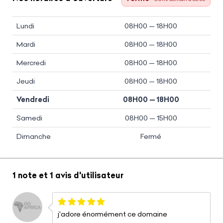
Lundi
08H00 — 18H00
Mardi
08H00 — 18H00
Mercredi
08H00 — 18H00
Jeudi
08H00 — 18H00
Vendredi
08H00 — 18H00
Samedi
08H00 — 15H00
Dimanche
Fermé
1 note
et
1 avis
d'utilisateur
j'adore énormément ce domaine