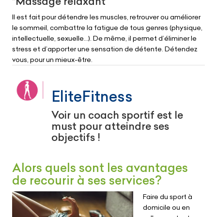
*Massage relaxant
Il est fait pour détendre les muscles, retrouver ou améliorer
le sommeil, combattre la fatigue de tous genres (physique,
intellectuelle, sexuelle…). De même, il permet d’éliminer le
stress et d’apporter une sensation de détente. Détendez
vous, pour un mieux-être.
EliteFitness
Voir un coach sportif est le
must pour atteindre ses
objectifs !
Alors quels sont les avantages
de recourir à ses services?
Faire du sport à
domicile ou en