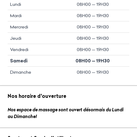
Lundi
08H00 — 19H30
Mardi
08H00 — 19H30
Mercredi
08H00 — 19H30
Jeudi
08H00 — 19H30
Vendredi
08H00 — 19H30
Samedi
08H00 — 19H30
Dimanche
08H00 — 19H30
Nos horaire d'ouverture
Nos espace de massage sont ouvert désormais du Lundi
au Dimanche!