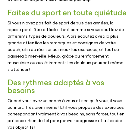
Faites du sport en toute quiétude
Si vous n’avez pas fait de sport depuis des années, la
reprise peut-être difficile. Tout comme si vous souffrez de
différents types de douleurs. Alors écoutez avec la plus
grande attention les remarques et consignes de votre
coach, afin de réaliser au mieux les exercices, et tout se
passera à merveille. Mieux, grâce au renforcement
musculaire ou aux étirements les douleurs pourront même
s’atténuer !
Des rythmes adaptés à vos
besoins
Quand vous avez un coach à vous et rien qu’à vous, il vous
connait. Très bien même ! Et il vous propose des exercices
correspondant vraiment à vos besoins, sans forcer, tout en
patience. Rien de tel pour pouvoir progresser et atteindre
vos objectifs !