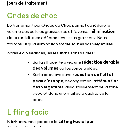
jours de traitement
.
Ondes de choc
Le traitement par Ondes de Choc permet de réduire le
volume des cellules graisseuses et favorise
l’élimination
de la cellulite
en défibrant les tissus graisseux. Nous
traitons jusqu'à élimination totale toutes vos vergetures.
Après 4 à 6 séances, les résultats sont visibles :
Sur la silhouette avec une
réduction durable
des volumes
sur les zones ciblées.
Sur la peau avec une
réduction de l’effet
peau d’orange
, décongestion,
atténuation
des vergetures
, assouplissement de la zone
visée et donc une meilleure qualité de la
peau.
Lifting facial
vous propose le
Lifting Facial par
EliteFitness