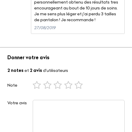
personnellement obtenu des résultats tres
encourageant au bout de 10 jours de soins.
Je me sens plus léger et j'ai perdu 3 tailles
de pantalon ! Je recommande !
27/08/2019
Donner votre avis
2 notes
et
2 avis
d'utilisateurs
Note
Votre avis