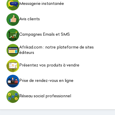
Messagerie instantanée
Avis clients
Campagnes Emails et SMS
Afrikad.com : notre plateforme de sites
éditeurs
Présentez vos produits à vendre
Prise de rendez-vous en ligne
Réseau social professionnel