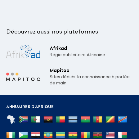
Découvrez aussi nos plateformes
Afrikad
Régie publicitaire Africaine.
Mapitoo
Sites dédiés: la connaissance à portée
de main
ANNUAIRES D'AFRIQUE