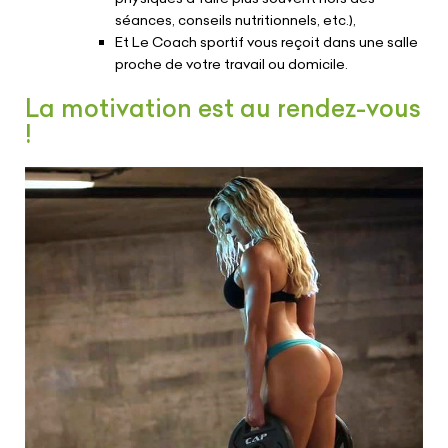
séances, conseils nutritionnels, etc.),
Et Le Coach sportif vous reçoit dans une salle
proche de votre travail ou domicile.
La motivation est au rendez-vous
!