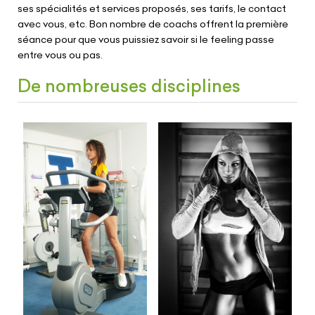
ses spécialités et services proposés, ses tarifs, le contact
avec vous, etc. Bon nombre de coachs offrent la première
séance pour que vous puissiez savoir si le feeling passe
entre vous ou pas.
De nombreuses disciplines