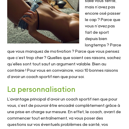
salle vous tente,
mais n’avez pas
encore osé passer
le cap ? Parce que
vous n’avez pas
fait de sport
depuis bien
longtemps ? Parce
que vous manquez de motivation ? Parce que vous pensez
que c’est trop cher ? Quelles que soient ces raisons, sachez
qu’elles sont tout sauf un argument valable. Bien au
contraire ! Pour vous en convaincre, voici 10 bonnes raisons
d’avoir un coach sportif rien que pour soi.
La personnalisation
L’avantage principal d’avoir un coach sportif rien que pour
vous, c’est de pouvoir être encadré complètement grâce à
une prise en charge sur mesure. En effet, le coach, avant de
commencer tout entraînement, va vous poser des
questions sur vos éventuels problèmes de santé, vos