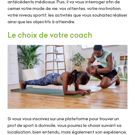
antécédents médicaux. Puis, il va vous interroger afin de
cerner votre mode de vie, vos attentes, votre motivation,
votre niveau sportif, les activités que vous souhaitez réaliser
ainsi que les objectifs à atteindre.
Le choix de votre coach
Si vous vous inscrivez sur une plateforme pour trouver un
prof de sport à domicile, vous pourrez le choisir suivant sa
localisation, bien entendu, mais également son expérience,