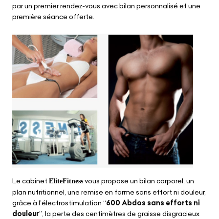
par un premier rendez-vous avec bilan personnalisé et une
première séance offerte.
Le cabinet
vous propose un bilan corporel, un
EliteFitness
plan nutritionnel, une remise en forme sans effort ni douleur,
grâce à l’électrostimulation “
600 Abdos sans efforts ni
douleur
”, la perte des centimètres de graisse disgracieux