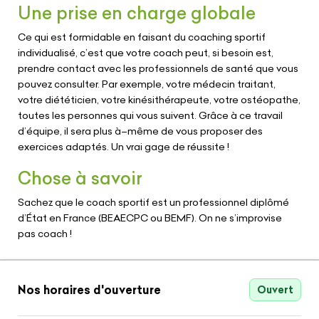
Une prise en charge globale
Ce qui est formidable en faisant du coaching sportif
individualisé, c’est que votre coach peut, si besoin est,
prendre contact avec les professionnels de santé que vous
pouvez consulter. Par exemple, votre médecin traitant,
votre diététicien, votre kinésithérapeute, votre ostéopathe,
toutes les personnes qui vous suivent. Grâce à ce travail
d’équipe, il sera plus à–même de vous proposer des
exercices adaptés. Un vrai gage de réussite !
Chose à savoir
Sachez que le coach sportif est un professionnel diplômé
d’État en France (BEAECPC ou BEMF). On ne s’improvise
pas coach !
Nos horaires d'ouverture
Ouvert