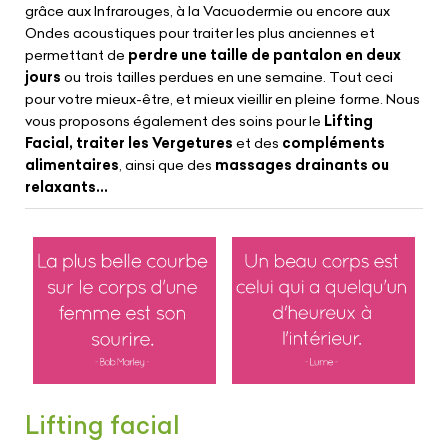
grâce aux Infrarouges, à la Vacuodermie ou encore aux
Ondes acoustiques pour traiter les plus anciennes et
permettant de
perdre une taille de pantalon en deux
jours
ou trois tailles perdues en une semaine. Tout ceci
pour votre mieux-être, et mieux vieillir en pleine forme. Nous
vous proposons également des soins pour le
Lifting
Facial, traiter les Vergetures
et des
compléments
alimentaires
, ainsi que des
massages drainants ou
relaxants...
Lifting facial