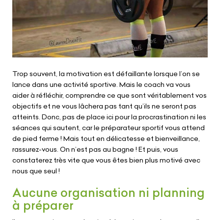
Trop souvent, la motivation est défaillante lorsque l’on se
lance dans une activité sportive. Mais le coach va vous
aider à réfléchir, comprendre ce que sont véritablement vos
objectifs et ne vous lâchera pas tant qu’ils ne seront pas
atteints. Donc, pas de place ici pour la procrastination ni les
séances qui sautent, car le préparateur sportif vous attend
de pied ferme ! Mais tout en délicatesse et bienveillance,
rassurez-vous. On n’est pas au bagne ! Et puis, vous
constaterez très vite que vous êtes bien plus motivé avec
nous que seul !
Aucune organisation ni planning
à préparer