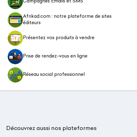
Campagnes Emails et SMS
Afrikad.com : notre plateforme de sites
éditeurs
Présentez vos produits à vendre
Prise de rendez-vous en ligne
Réseau social professionnel
Découvrez aussi nos plateformes