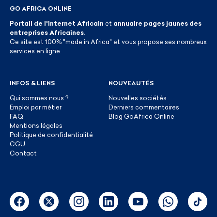
GO AFRICA ONLINE
Portail de l'internet Africain
et
annuaire pages jaunes des
entreprises Africaines
.
Ce site est 100% "made in Africa" et vous propose ses nombreux
services en ligne.
INFOS & LIENS
NOUVEAUTÉS
Qui sommes nous ?
Nouvelles sociétés
Emploi par métier
Derniers commentaires
FAQ
Blog GoAfrica Online
Mentions légales
Politique de confidentialité
CGU
Contact