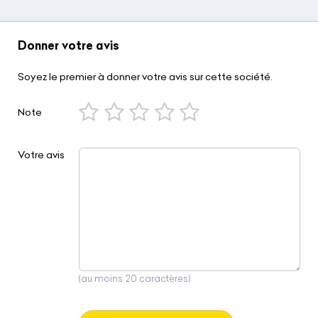
Donner votre avis
Soyez le premier à donner votre avis sur cette société.
Note
Votre avis
(au moins 20 caractères)