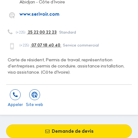
Abidjan - Côte d’Ivoire
www.serivoir.com
25 22 00 22 23
(+225)
Standard
07 07 18 40 40
(+225)
Service commercial
Carte de résident, Permis de travail, représentation
d'entreprises, permis de conduire, assistance installation,
visa assistance. (Côte d'Ivoire).
Appeler
Site web
Demande de devis