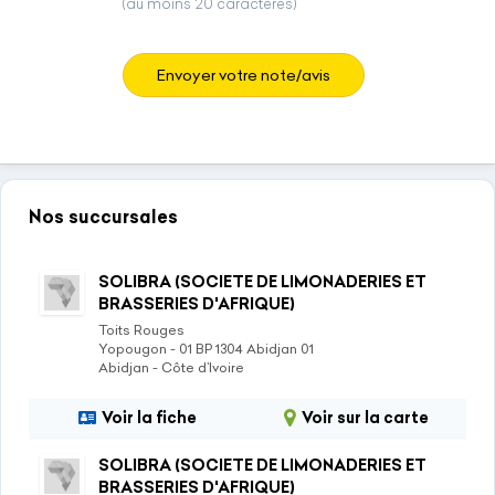
(au moins 20 caractères)
Envoyer votre note/avis
Nos succursales
SOLIBRA (SOCIETE DE LIMONADERIES ET
BRASSERIES D'AFRIQUE)
Toits Rouges
Yopougon - 01 BP 1304 Abidjan 01
Abidjan - Côte d’Ivoire
Voir la fiche
Voir sur la carte
SOLIBRA (SOCIETE DE LIMONADERIES ET
BRASSERIES D'AFRIQUE)