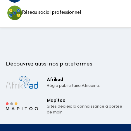
Réseau social professionnel
Découvrez aussi nos plateformes
Afrikad
Régie publicitaire Africaine.
Mapitoo
Sites dédiés: la connaissance à portée
de main