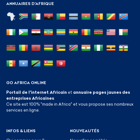
ANNUAIRES D'AFRIQUE
GO AFRICA ONLINE
Portail de l'internet Africain
et
annuaire pages jaunes des
entreprises Africaines
.
Ce site est 100% "made in Africa" et vous propose ses nombreux
services en ligne.
INFOS & LIENS
NOUVEAUTÉS