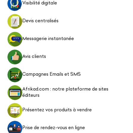
Visibilité digitale
Devis centralisés
Messagerie instantanée
Avis clients
Campagnes Emails et SMS
Afrikad.com : notre plateforme de sites
éditeurs
Présentez vos produits à vendre
Prise de rendez-vous en ligne