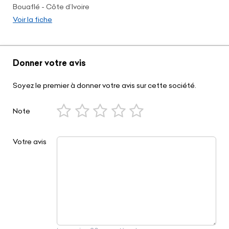
Bouaflé - Côte d’Ivoire
Voir la fiche
Donner votre avis
Soyez le premier à donner votre avis sur cette société.
Note
Votre avis