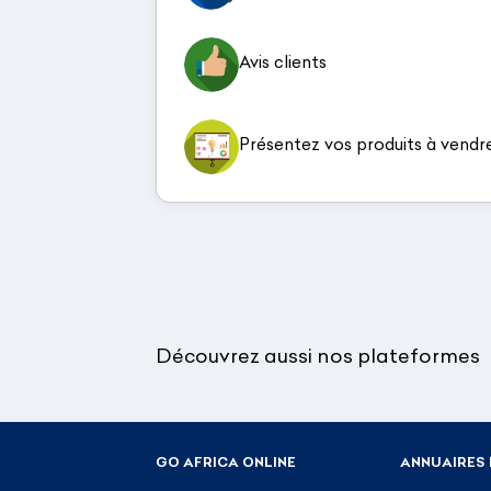
Avis clients
Présentez vos produits à vendr
Découvrez aussi nos plateformes
GO AFRICA ONLINE
ANNUAIRES 