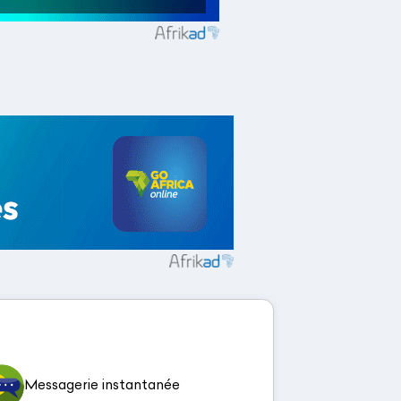
Messagerie instantanée