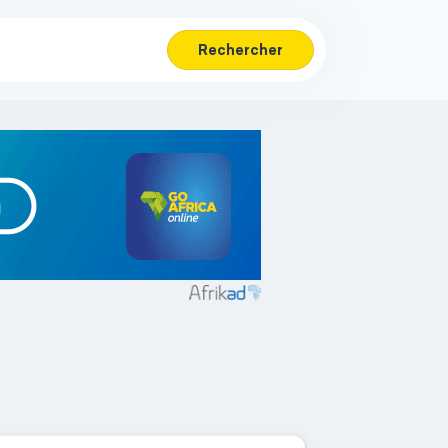
Rechercher