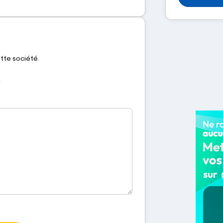
ette société.