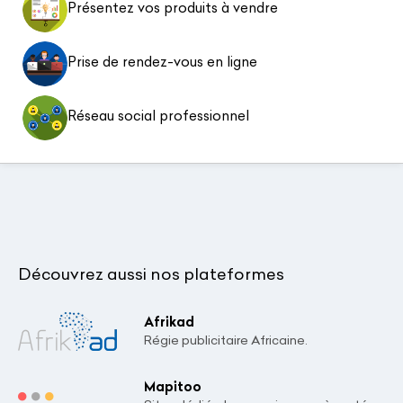
Présentez vos produits à vendre
Prise de rendez-vous en ligne
Réseau social professionnel
Découvrez aussi nos plateformes
Afrikad
Régie publicitaire Africaine.
Mapitoo