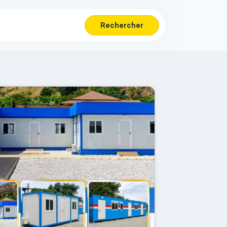
Rechercher