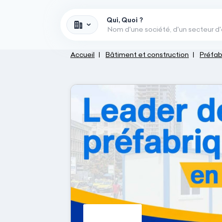
Qui, Quoi ?
Accueil
Bâtiment et construction
Préfab