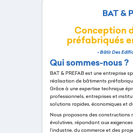
BAT & 
Conception 
préfabriqués e
•
Bâtir Des Edif
Qui sommes-nous ?
BAT & PREFAB est une entreprise spé
réalisation de bâtiments préfabriqu
Grâce à une expertise technique é
professionnels, entreprises et instit
solutions rapides, économiques et d
Nous proposons des constructions m
évolutives, répondant aux exigences
l’industrie, du commerce et des proje