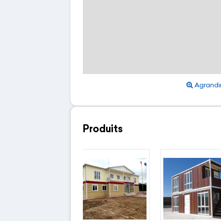
Agrandir
Produits