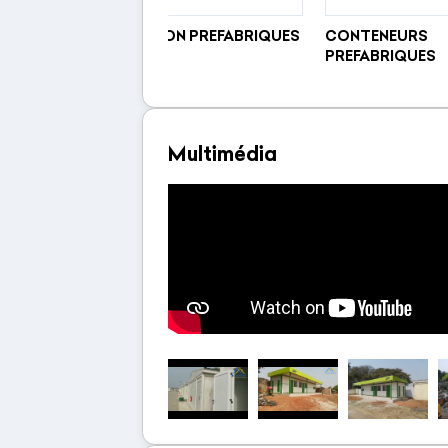
MAISON PREFABRIQUES
CONTENEURS
PREFABRIQUES
Multimédia