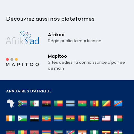
Découvrez aussi nos plateformes
Afrikad
Régie publicitaire Africaine.
Mapitoo
Sites dédiés: la connaissance à portée
de main
ANNUAIRES D'AFRIQUE