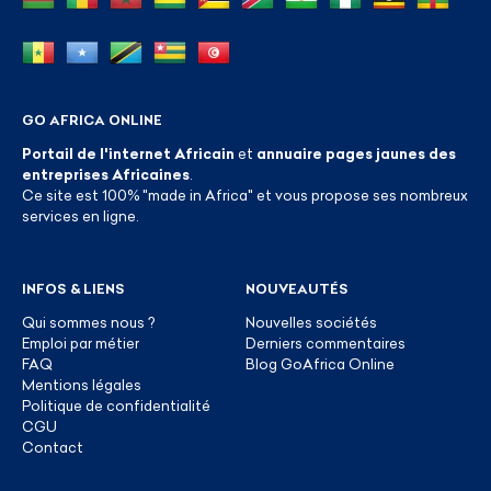
GO AFRICA ONLINE
Portail de l'internet Africain
et
annuaire pages jaunes des
entreprises Africaines
.
Ce site est 100% "made in Africa" et vous propose ses nombreux
services en ligne.
INFOS & LIENS
NOUVEAUTÉS
Qui sommes nous ?
Nouvelles sociétés
Emploi par métier
Derniers commentaires
FAQ
Blog GoAfrica Online
Mentions légales
Politique de confidentialité
CGU
Contact