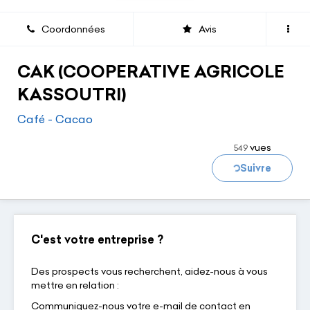
Coordonnées
Avis
CAK (COOPERATIVE AGRICOLE
KASSOUTRI)
Chargement...
Café - Cacao
vues
549
Suivre
C'est votre entreprise ?
Des prospects vous recherchent, aidez-nous à vous
mettre en relation :
Communiquez-nous votre e-mail de contact en