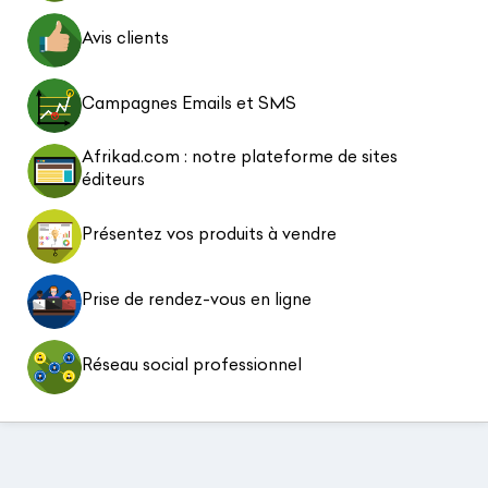
Avis clients
Campagnes Emails et SMS
Afrikad.com : notre plateforme de sites
éditeurs
Présentez vos produits à vendre
Prise de rendez-vous en ligne
Réseau social professionnel