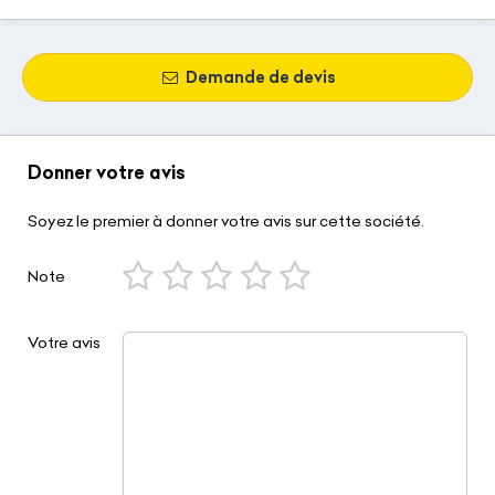
Demande de devis
Donner votre avis
Soyez le premier à donner votre avis sur cette société.
Note
Votre avis