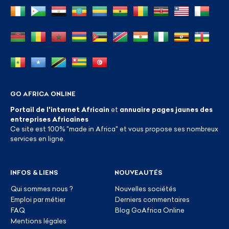
GO AFRICA ONLINE
Portail de l'internet Africain
et
annuaire pages jaunes des
entreprises Africaines
Ce site est 100% "made in Africa" et vous propose ses nombreux
services en ligne.
INFOS & LIENS
NOUVEAUTÉS
Qui sommes nous ?
Nouvelles sociétés
Emploi par métier
Derniers commentaires
FAQ
Blog GoAfrica Online
Mentions légales