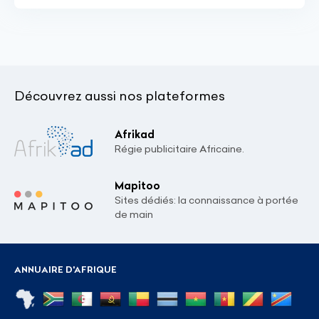
Découvrez aussi nos plateformes
Afrikad
Régie publicitaire Africaine.
Mapitoo
Sites dédiés: la connaissance à portée
de main
ANNUAIRE D'AFRIQUE