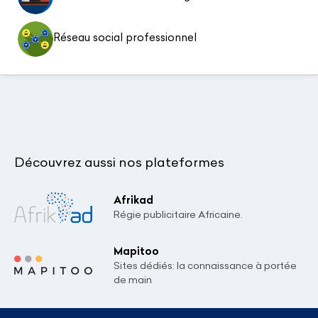
Réseau social professionnel
Découvrez aussi nos plateformes
Afrikad
Régie publicitaire Africaine.
Mapitoo
Sites dédiés: la connaissance à portée
de main