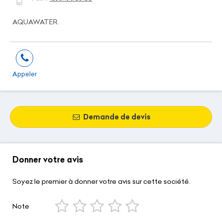
AQUAWATER.
Appeler
Demande de devis
Donner votre avis
Soyez le premier à donner votre avis sur cette société.
Note