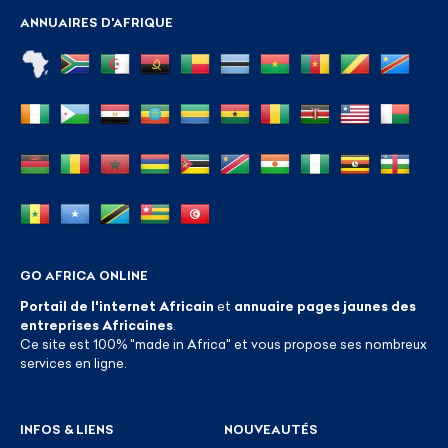
ANNUAIRES D'AFRIQUE
GO AFRICA ONLINE
Portail de l'internet Africain
et
annuaire pages jaunes des
entreprises Africaines
.
Ce site est 100% "made in Africa" et vous propose ses nombreux
services en ligne.
INFOS & LIENS
NOUVEAUTÉS