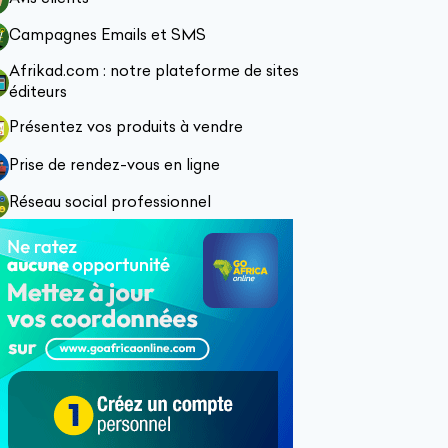
Campagnes Emails et SMS
Afrikad.com : notre plateforme de sites
éditeurs
Présentez vos produits à vendre
Prise de rendez-vous en ligne
Réseau social professionnel