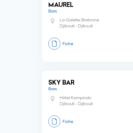
MAUREL
Bars
La Galette Bretonne
Djibouti - Djibouti
Fiche
SKY BAR
Bars
Hôtel Kempinski
Djibouti - Djibouti
Fiche