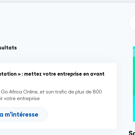
sultats
tation » : mettez votre entreprise en avant
Go Africa Online, et son trafic de plus de 800
r votre entreprise
a m'intéresse
So