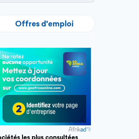
Offres d'emploi
ciétés les plus consultées