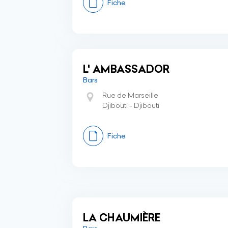
Fiche
L' AMBASSADOR
Bars
Rue de Marseille
Djibouti - Djibouti
Fiche
LA CHAUMIÈRE