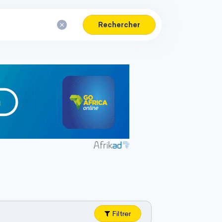
Rechercher
Filtrer