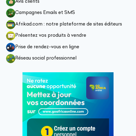
Avis clients
Campagnes Emails et SMS
Afrikad.com : notre plateforme de sites éditeurs
Présentez vos produits à vendre
Prise de rendez-vous en ligne
Réseau social professionnel