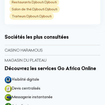
Restaurants Djibouti Djibouti
Salon de thé Djibouti Djibouti
Traiteurs Djibouti Djibouti
Sociétés les plus consultées
CASINO HARAMOUS
MAGASIN DU PLATEAU
Découvrez les services Go Africa Online
Visibilité digitale
Devis centralisés
Messagerie instantanée