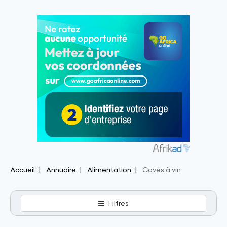
Accueil
Annuaire
Alimentation
Caves à vin
Filtres