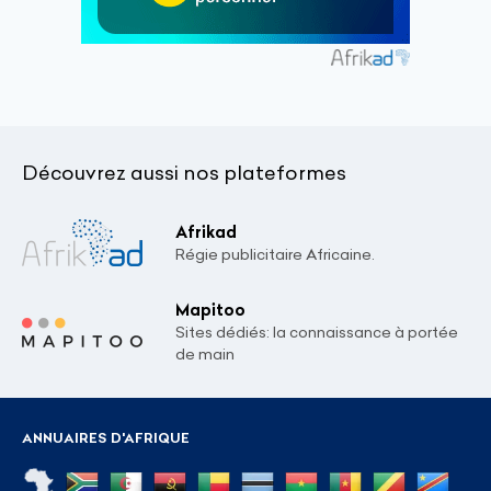
Découvrez aussi nos plateformes
Afrikad
Régie publicitaire Africaine.
Mapitoo
Sites dédiés: la connaissance à portée
de main
ANNUAIRES D'AFRIQUE