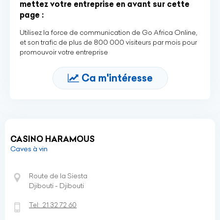
mettez votre entreprise en avant sur cette
page :
Utilisez la force de communication de Go Africa Online,
et son trafic de plus de 800 000 visiteurs par mois pour
promouvoir votre entreprise
Ca m'intéresse
CASINO HARAMOUS
Caves à vin
Route de la Siesta
Djibouti - Djibouti
Tel:
21 32 72 60