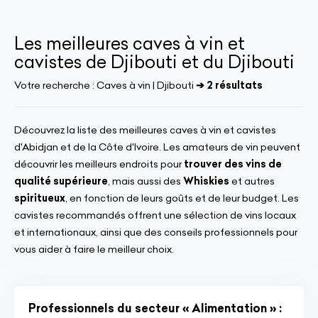
Les meilleures caves à vin et
cavistes de Djibouti et du Djibouti
Votre recherche :
Caves à vin | Djibouti
➔ 2 résultats
Découvrez la liste des meilleures caves à vin et cavistes
d'Abidjan et de la Côte d'Ivoire. Les amateurs de vin peuvent
découvrir les meilleurs endroits pour
trouver des vins de
qualité supérieure
, mais aussi des
Whiskies
et autres
spiritueux
, en fonction de leurs goûts et de leur budget. Les
cavistes recommandés offrent une sélection de vins locaux
et internationaux, ainsi que des conseils professionnels pour
vous aider à faire le meilleur choix.
Professionnels du secteur « Alimentation » :