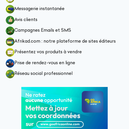
Messagerie instantanée
Avis clients
Campagnes Emails et SMS
Afrikad.com : notre plateforme de sites éditeurs
Présentez vos produits à vendre
Prise de rendez-vous en ligne
Réseau social professionnel