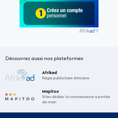
Découvrez aussi nos plateformes
Afrikad
Régie publicitaire Africaine.
Mapitoo
Sites dédiés: la connaissance à portée
de main