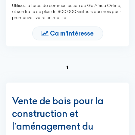
Utilisez la force de communication de Go Africa Online,
et son trafic de plus de 800 000 visiteurs par mois pour
promouvoir votre entreprise
Ca m'intéresse
(current)
1
Vente de bois pour la
construction et
l’aménagement du