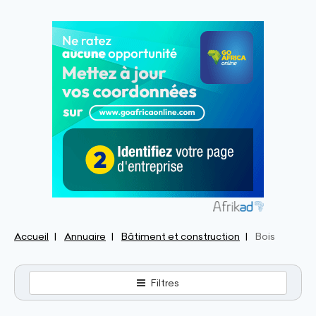
Accueil
Annuaire
Bâtiment et construction
Bois
Filtres