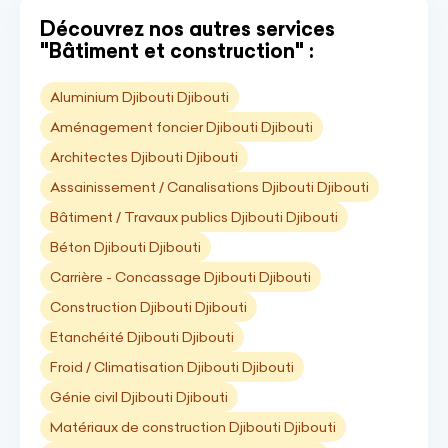
Découvrez nos autres services
"Bâtiment et construction" :
Aluminium Djibouti Djibouti
Aménagement foncier Djibouti Djibouti
Architectes Djibouti Djibouti
Assainissement / Canalisations Djibouti Djibouti
Bâtiment / Travaux publics Djibouti Djibouti
Béton Djibouti Djibouti
Carrière - Concassage Djibouti Djibouti
Construction Djibouti Djibouti
Etanchéité Djibouti Djibouti
Froid / Climatisation Djibouti Djibouti
Génie civil Djibouti Djibouti
Matériaux de construction Djibouti Djibouti