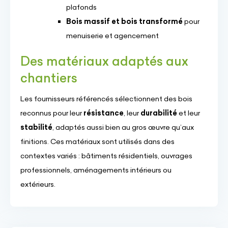
plafonds
Bois massif et bois transformé
pour
menuiserie et agencement
Des matériaux adaptés aux
chantiers
Les fournisseurs référencés sélectionnent des bois
reconnus pour leur
résistance
, leur
durabilité
et leur
stabilité
, adaptés aussi bien au gros œuvre qu’aux
finitions. Ces matériaux sont utilisés dans des
contextes variés : bâtiments résidentiels, ouvrages
professionnels, aménagements intérieurs ou
extérieurs.