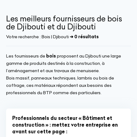
Les meilleurs fournisseurs de bois
de Djibouti et du Djibouti
Votre recherche :
Bois | Djibouti
➔ 0 résultats
Les fournisseurs de
bois
proposent au Djibouti une large
gamme de produits destinés à la construction, à
l’aménagement et aux travaux de menuiserie.
Bois massif, panneaux techniques, lambris ou bois de
coffrage, ces matériaux répondent aux besoins des
professionnels du BTP comme des particuliers.
Professionnels du secteur « Bâtiment et
construction » : mettez votre entreprise en
avant sur cette page :