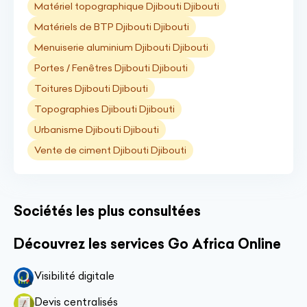
Matériel topographique Djibouti Djibouti
Matériels de BTP Djibouti Djibouti
Menuiserie aluminium Djibouti Djibouti
Portes / Fenêtres Djibouti Djibouti
Toitures Djibouti Djibouti
Topographies Djibouti Djibouti
Urbanisme Djibouti Djibouti
Vente de ciment Djibouti Djibouti
Sociétés les plus consultées
Découvrez les services Go Africa Online
Visibilité digitale
Devis centralisés