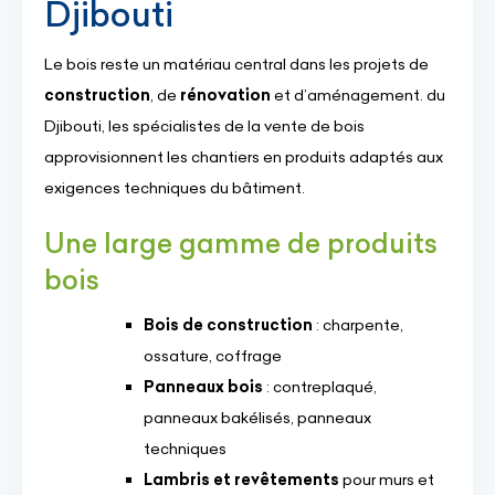
Djibouti
Le bois reste un matériau central dans les projets de
construction
, de
rénovation
et d’aménagement. du
Djibouti, les spécialistes de la vente de bois
approvisionnent les chantiers en produits adaptés aux
exigences techniques du bâtiment.
Une large gamme de produits
bois
Bois de construction
: charpente,
ossature, coffrage
Panneaux bois
: contreplaqué,
panneaux bakélisés, panneaux
techniques
Lambris et revêtements
pour murs et