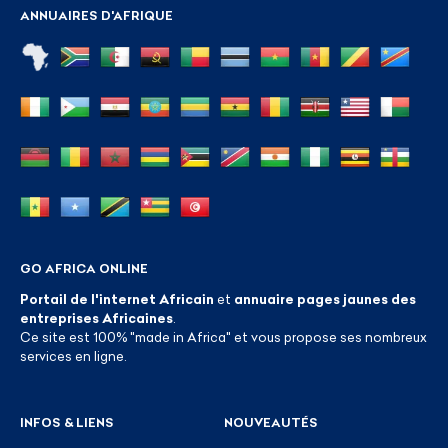
ANNUAIRES D'AFRIQUE
GO AFRICA ONLINE
Portail de l'internet Africain
et
annuaire pages jaunes des
entreprises Africaines
.
Ce site est 100% "made in Africa" et vous propose ses nombreux
services en ligne.
INFOS & LIENS
NOUVEAUTÉS