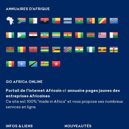
ANNUAIRES D'AFRIQUE
GO AFRICA ONLINE
Portail de l'internet Africain
et
annuaire pages jaunes des
entreprises Africaines
.
Ce site est 100% "made in Africa" et vous propose ses nombreux
services en ligne.
INFOS & LIENS
NOUVEAUTÉS