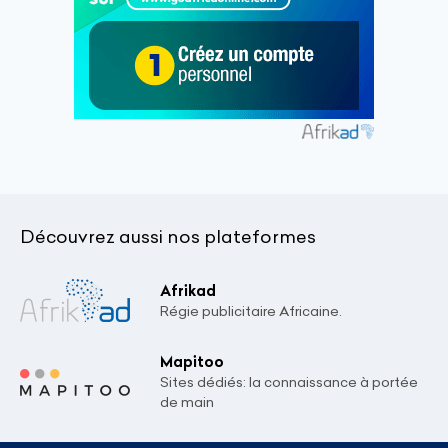
Découvrez aussi nos plateformes
Afrikad
Régie publicitaire Africaine.
Mapitoo
Sites dédiés: la connaissance à portée
de main