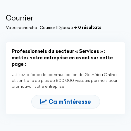
Courrier
Votre recherche :
Courrier | Djibouti
➔ 0 résultats
Professionnels du secteur « Services » :
mettez votre entreprise en avant sur cette
page :
Utilisez la force de communication de Go Africa Online,
et son trafic de plus de 800 000 visiteurs par mois pour
promouvoir votre entreprise
Ca m'intéresse