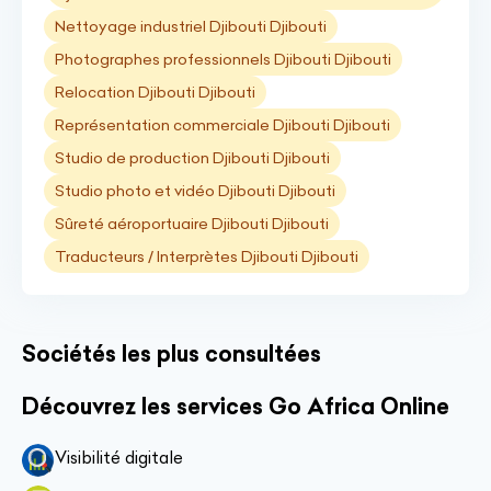
Nettoyage industriel Djibouti Djibouti
Photographes professionnels Djibouti Djibouti
Relocation Djibouti Djibouti
Représentation commerciale Djibouti Djibouti
Studio de production Djibouti Djibouti
Studio photo et vidéo Djibouti Djibouti
Sûreté aéroportuaire Djibouti Djibouti
Traducteurs / Interprètes Djibouti Djibouti
Sociétés les plus consultées
Découvrez les services Go Africa Online
Visibilité digitale