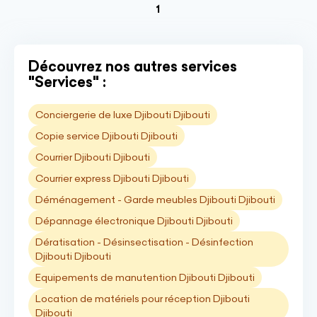
(current)
1
Découvrez nos autres services
"Services" :
Conciergerie de luxe Djibouti Djibouti
Copie service Djibouti Djibouti
Courrier Djibouti Djibouti
Courrier express Djibouti Djibouti
Déménagement - Garde meubles Djibouti Djibouti
Dépannage électronique Djibouti Djibouti
Dératisation - Désinsectisation - Désinfection
Djibouti Djibouti
Equipements de manutention Djibouti Djibouti
Location de matériels pour réception Djibouti
Djibouti