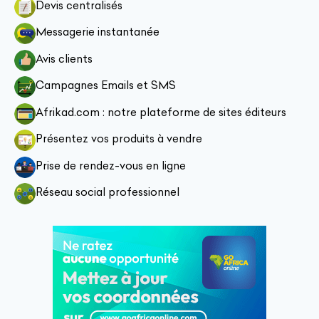
Devis centralisés
Messagerie instantanée
Avis clients
Campagnes Emails et SMS
Afrikad.com : notre plateforme de sites éditeurs
Présentez vos produits à vendre
Prise de rendez-vous en ligne
Réseau social professionnel