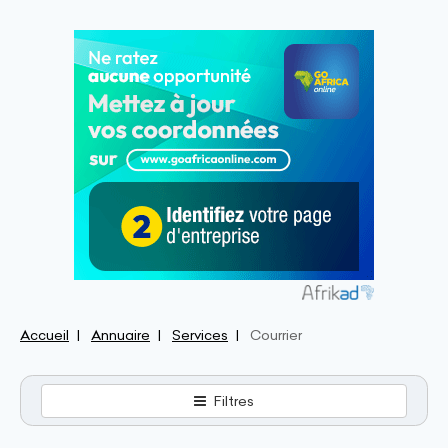
Accueil
Annuaire
Services
Courrier
Filtres