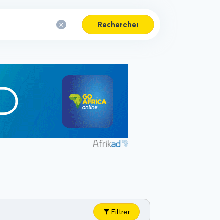
Rechercher
Filtrer