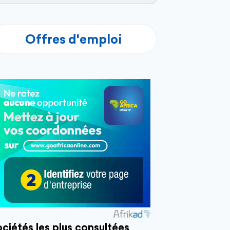
Offres d'emploi
ciétés les plus consultées