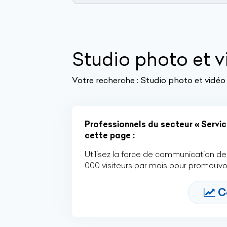
Studio photo et v
Votre recherche :
Studio photo et vidéo 
Professionnels du secteur « Servic
cette page :
Utilisez la force de communication de 
000 visiteurs par mois pour promouvoi
C