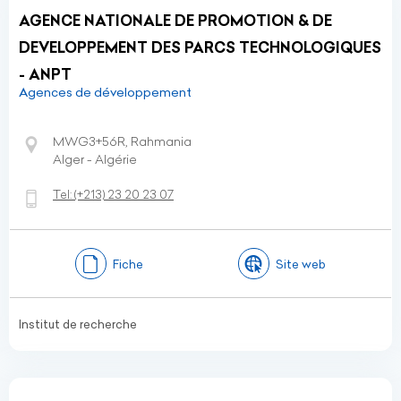
AGENCE NATIONALE DE PROMOTION & DE
DEVELOPPEMENT DES PARCS TECHNOLOGIQUES
- ANPT
Agences de développement
MWG3+56R, Rahmania
Alger - Algérie
Tel:
(+213)
23 20 23 07
Fiche
Site web
Institut de recherche