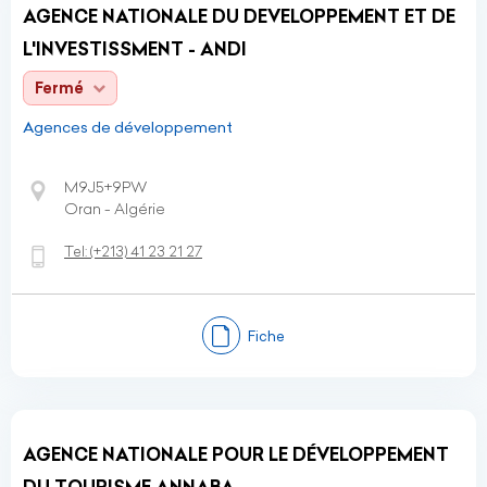
AGENCE NATIONALE DU DEVELOPPEMENT ET DE
L'INVESTISSMENT - ANDI
Fermé
Agences de développement
M9J5+9PW
Oran - Algérie
Tel:
(+213)
41 23 21 27
Fiche
AGENCE NATIONALE POUR LE DÉVELOPPEMENT