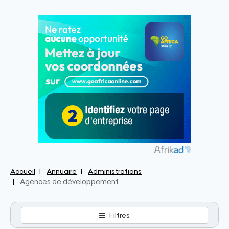
Accueil
Annuaire
Administrations
Agences de développement
Filtres