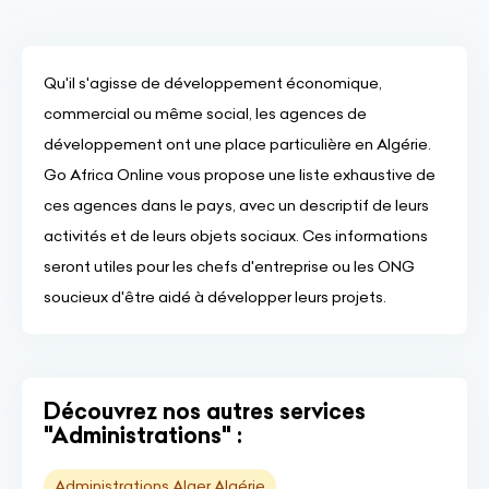
Qu'il s'agisse de développement économique,
commercial ou même social, les agences de
développement ont une place particulière en Algérie.
Go Africa Online vous propose une liste exhaustive de
ces agences dans le pays, avec un descriptif de leurs
activités et de leurs objets sociaux. Ces informations
seront utiles pour les chefs d'entreprise ou les ONG
soucieux d'être aidé à développer leurs projets.
Découvrez nos autres services
"Administrations" :
Administrations Alger Algérie