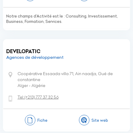
Notre champs d'Activité est le : Consulting, Investissement,
Business, Formation, Services.
DEVELOPATIC
Agences de développement
Coopérative Essaada villa 71, Ain naadja, Gué de
constantine
Alger - Algérie
Tel:
(+213)
777 37 32 56
Fiche
Site web