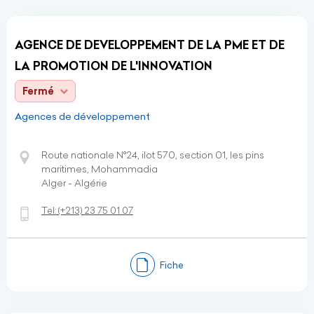
AGENCE DE DEVELOPPEMENT DE LA PME ET DE
LA PROMOTION DE L'INNOVATION
Fermé
Agences de développement
Route nationale N°24, ilot 570, section 01, les pins
maritimes, Mohammadia
Alger - Algérie
Tel:
(+213)
23 75 01 07
Fiche