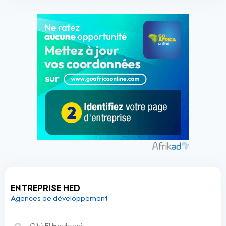
ENTREPRISE HED
Agences de développement