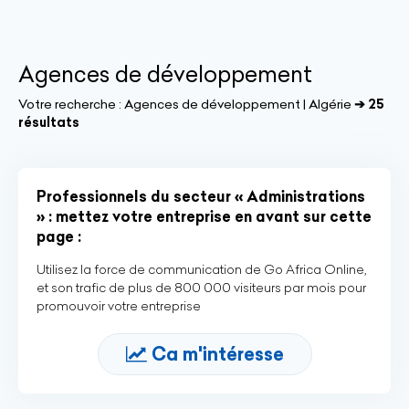
Agences de développement
Votre recherche :
Agences de développement | Algérie
➔ 25
résultats
Professionnels du secteur « Administrations
» : mettez votre entreprise en avant sur cette
page :
Utilisez la force de communication de Go Africa Online,
et son trafic de plus de 800 000 visiteurs par mois pour
promouvoir votre entreprise
Ca m'intéresse