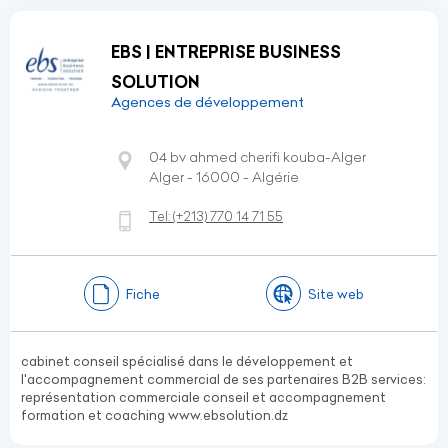
EBS | ENTREPRISE BUSINESS
SOLUTION
Agences de développement
04 bv ahmed cherifi kouba-Alger
Alger - 16000 - Algérie
Tel:
(+213)
770 14 71 55
Fiche
Site web
cabinet conseil spécialisé dans le développement et
l'accompagnement commercial de ses partenaires B2B services:
représentation commerciale conseil et accompagnement
formation et coaching www.ebsolution.dz