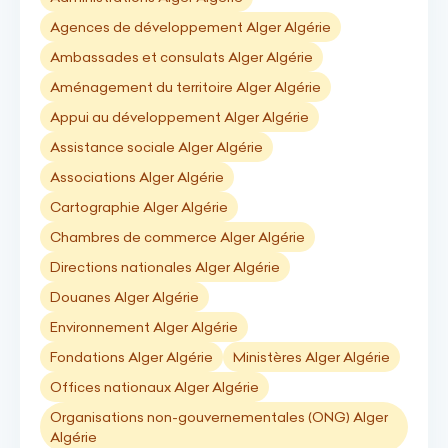
Agences de développement Alger Algérie
Ambassades et consulats Alger Algérie
Aménagement du territoire Alger Algérie
Appui au développement Alger Algérie
Assistance sociale Alger Algérie
Associations Alger Algérie
Cartographie Alger Algérie
Chambres de commerce Alger Algérie
Directions nationales Alger Algérie
Douanes Alger Algérie
Environnement Alger Algérie
Fondations Alger Algérie
Ministères Alger Algérie
Offices nationaux Alger Algérie
Organisations non-gouvernementales (ONG) Alger
Algérie