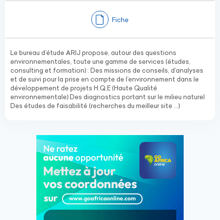
Fiche
Le bureau d’étude ARIJ propose, autour des questions
environnementales, toute une gamme de services (études,
consulting et formation) : Des missions de conseils, d’analyses
et de suivi pour la prise en compte de l’environnement dans le
développement de projets H.Q.E (Haute Qualité
environnementale) Des diagnostics portant sur le milieu naturel
Des études de faisabilité (recherches du meilleur site …)