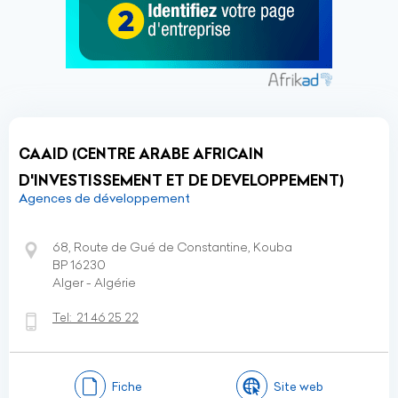
CAAID (CENTRE ARABE AFRICAIN
D'INVESTISSEMENT ET DE DEVELOPPEMENT)
Agences de développement
68, Route de Gué de Constantine, Kouba
BP 16230
Alger - Algérie
Tel:
21 46 25 22
Fiche
Site web