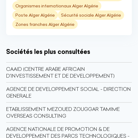
Organismes internationaux Alger Algérie
Poste Alger Algérie
Sécurité sociale Alger Algérie
Zones franches Alger Algérie
Sociétés les plus consultées
CAAID (CENTRE ARABE AFRICAIN
D'INVESTISSEMENT ET DE DEVELOPPEMENT)
AGENCE DE DEVELOPPEMENT SOCIAL - DIRECTION
GENERALE
ETABLISSEMENT MEZOUED ZOUGGAR TAMIME
OVERSEAS CONSULTING
AGENCE NATIONALE DE PROMOTION & DE
DEVELOPPEMENT DES PARCS TECHNOLOGIQUES -