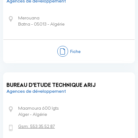
Agences de développement
Merouana
Batna - 05013 - Algérie
Fiche
BUREAU D'ETUDE TECHNIQUE ARIJ
Agences de développement
Maamoura 600 lgts
Alger - Algérie
Gsm:
553 35 52 87