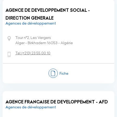
AGENCE DE DEVELOPPEMENT SOCIAL -
DIRECTION GENERALE
Agences de développement
Tour n°2, Les Vergers
Alger - Birkhadem 16053 - Algérie
Tel:
(+213)
23 55 00 10
Fiche
AGENCE FRANCAISE DE DEVELOPPEMENT - AFD
Agences de développement