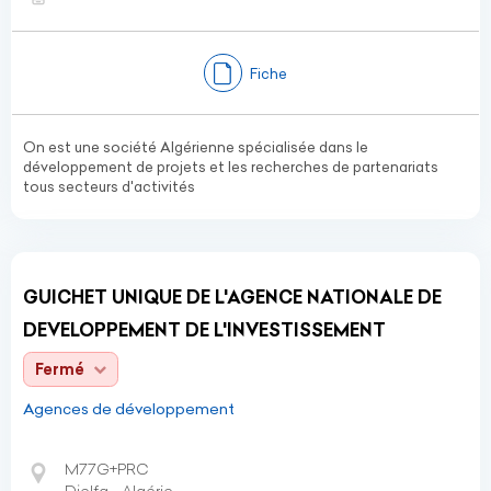
Fiche
On est une société Algérienne spécialisée dans le
développement de projets et les recherches de partenariats
tous secteurs d'activités
GUICHET UNIQUE DE L'AGENCE NATIONALE DE
DEVELOPPEMENT DE L'INVESTISSEMENT
Fermé
Agences de développement
M77G+PRC