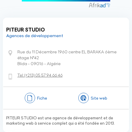
PITEUR STUDIO
Agences de développement
Rue du 11 Décembre 1960 centre EL BARAKA 6ème
étage N°42
Blida - 09016 - Algérie
Tel:
(+213)
05 57 94 66 46
Fiche
Site web
PITEUR STUDIO est une agence de développement et de
marketing web à service complet qui a été fondée en 2013.