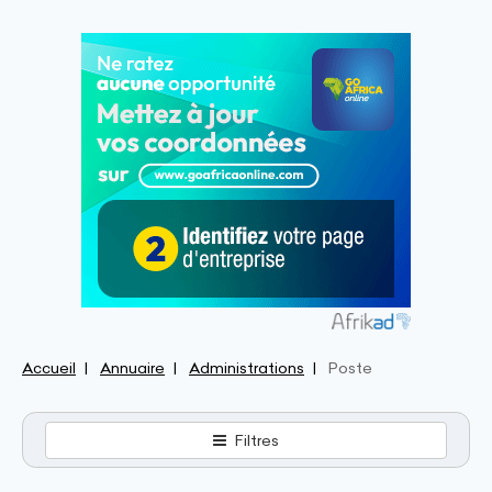
Accueil
Annuaire
Administrations
Poste
Filtres