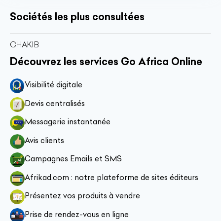
Sociétés les plus consultées
CHAKIB
Découvrez les services Go Africa Online
Visibilité digitale
Devis centralisés
Messagerie instantanée
Avis clients
Campagnes Emails et SMS
Afrikad.com : notre plateforme de sites éditeurs
Présentez vos produits à vendre
Prise de rendez-vous en ligne