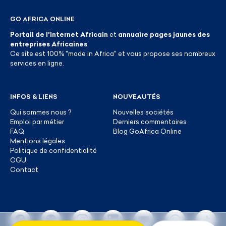
GO AFRICA ONLINE
Portail de l'internet Africain
et
annuaire pages jaunes des
entreprises Africaines
.
Ce site est 100% "made in Africa" et vous propose ses nombreux
services en ligne.
INFOS & LIENS
NOUVEAUTÉS
Qui sommes nous ?
Nouvelles sociétés
Emploi par métier
Derniers commentaires
FAQ
Blog GoAfrica Online
Mentions légales
Politique de confidentialité
CGU
Contact