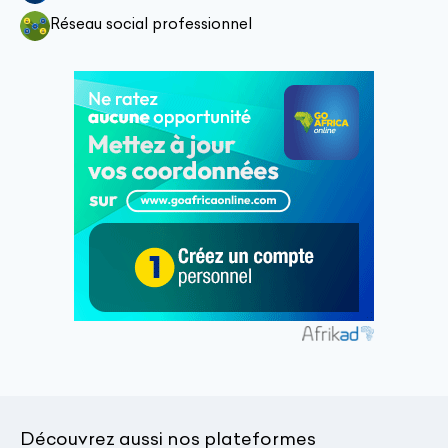
Réseau social professionnel
Découvrez aussi nos plateformes