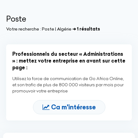
Poste
Votre recherche :
Poste | Algérie
➔ 1 résultats
Professionnels du secteur « Administrations
» : mettez votre entreprise en avant sur cette
page :
Utilisez la force de communication de Go Africa Online,
et son trafic de plus de 800 000 visiteurs par mois pour
promouvoir votre entreprise
Ca m'intéresse