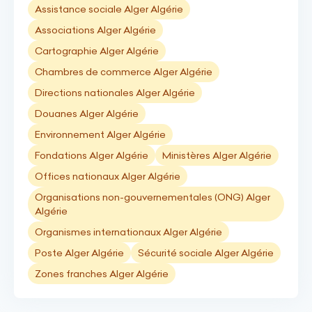
Assistance sociale Alger Algérie
Associations Alger Algérie
Cartographie Alger Algérie
Chambres de commerce Alger Algérie
Directions nationales Alger Algérie
Douanes Alger Algérie
Environnement Alger Algérie
Fondations Alger Algérie
Ministères Alger Algérie
Offices nationaux Alger Algérie
Organisations non-gouvernementales (ONG) Alger
Algérie
Organismes internationaux Alger Algérie
Poste Alger Algérie
Sécurité sociale Alger Algérie
Zones franches Alger Algérie