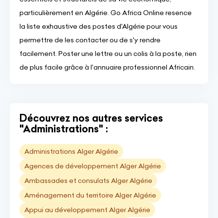
particulièrement en Algérie. Go Africa Online resence
la liste exhaustive des postes d'Algérie pour vous
permettre de les contacter ou de s'y rendre
facilement. Poster une lettre ou un colis à la poste, rien
de plus facile grâce à l'annuaire professionnel Africain.
Découvrez nos autres services
"Administrations" :
Administrations Alger Algérie
Agences de développement Alger Algérie
Ambassades et consulats Alger Algérie
Aménagement du territoire Alger Algérie
Appui au développement Alger Algérie