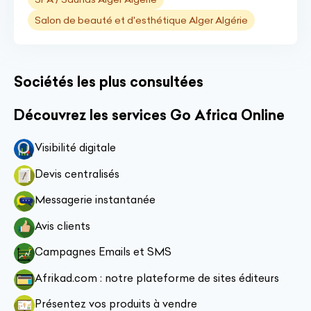
Salon de beauté et d'esthétique Alger Algérie
Sociétés les plus consultées
Découvrez les services Go Africa Online
Visibilité digitale
Devis centralisés
Messagerie instantanée
Avis clients
Campagnes Emails et SMS
Afrikad.com : notre plateforme de sites éditeurs
Présentez vos produits à vendre