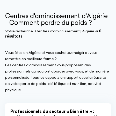
Centres d'amincissement d'Algérie
- Comment perdre du poids ?
Votre recherche :
Centres d'amincissement | Algérie
➔ 0
résultats
Vous êtes en Algérie et vous souhaitez maigrir et vous
remettre en meilleure forme ?
Les centres d'amincissement vous proposent des
professionnels qui sauront aborder avec vous, et de manière
personnalisée, tous les aspects en rapport avec la réussite
de votre perte de poids : diététique et nutrition, activité
physique...
Professionnels du secteur « Bien être » :