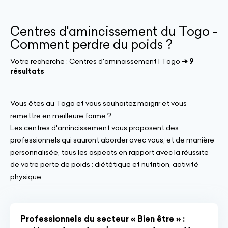
Centres d'amincissement du Togo -
Comment perdre du poids ?
Votre recherche :
Centres d'amincissement | Togo
➔ 9
résultats
Vous êtes au Togo et vous souhaitez maigrir et vous
remettre en meilleure forme ?
Les centres d'amincissement vous proposent des
professionnels qui sauront aborder avec vous, et de manière
personnalisée, tous les aspects en rapport avec la réussite
de votre perte de poids : diététique et nutrition, activité
physique...
Professionnels du secteur « Bien être » :