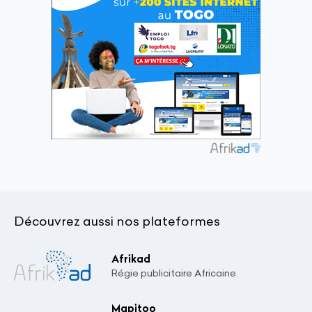
Découvrez aussi nos plateformes
Afrikad
Régie publicitaire Africaine.
Mapitoo