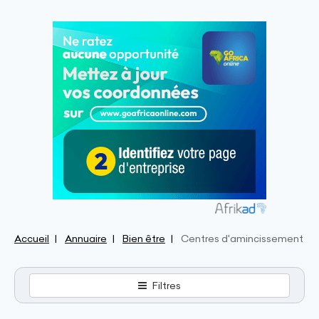
Accueil
Annuaire
Bien être
Centres d'amincissement
Filtres