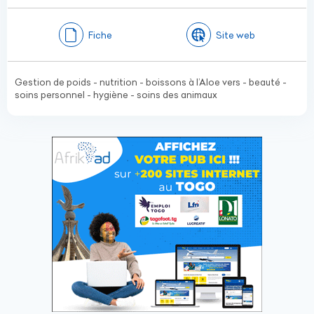
Fiche
Site web
Gestion de poids - nutrition - boissons à l’Aloe vers - beauté -
soins personnel - hygiène - soins des animaux