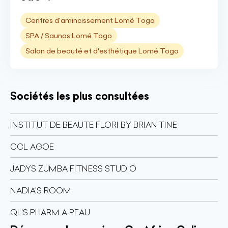
Centres d'amincissement Lomé Togo
SPA / Saunas Lomé Togo
Salon de beauté et d'esthétique Lomé Togo
Sociétés les plus consultées
INSTITUT DE BEAUTE FLORI BY BRIAN'TINE
CCL AGOE
JADYS ZUMBA FITNESS STUDIO
NADIA'S ROOM
QL'S PHARM A PEAU