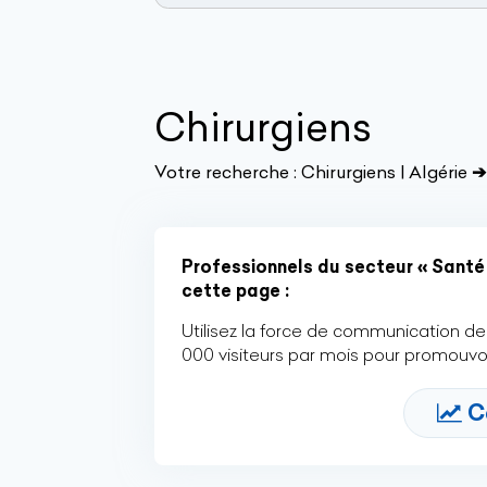
Chirurgiens
Votre recherche :
Chirurgiens | Algérie
➔
Professionnels du secteur « Santé 
cette page :
Utilisez la force de communication de 
000 visiteurs par mois pour promouvoi
C