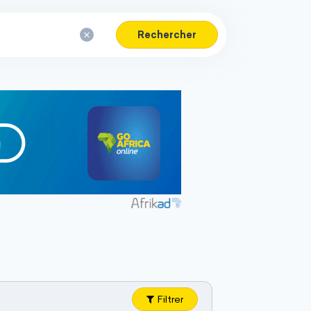
Rechercher
Filtrer