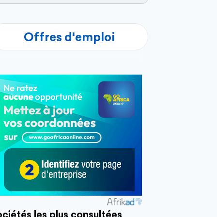
Offres d'emploi
ciétés les plus consultées