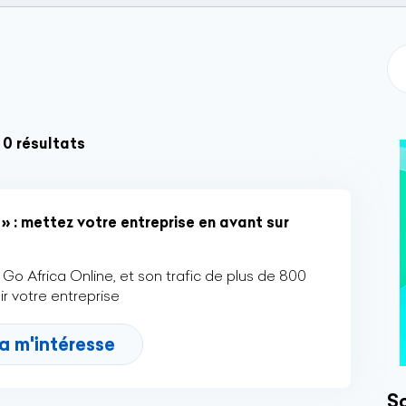
 0 résultats
» : mettez votre entreprise en avant sur
Go Africa Online, et son trafic de plus de 800
r votre entreprise
a m'intéresse
So