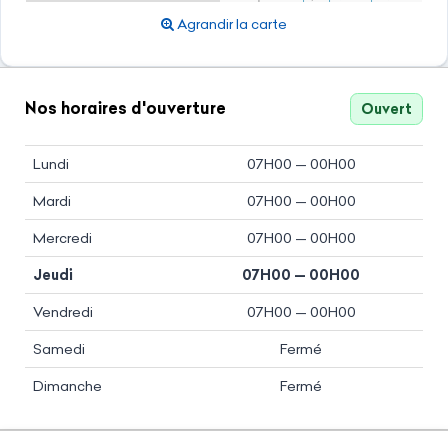
Agrandir la carte
Nos horaires d'ouverture
Ouvert
Lundi
07H00 — 00H00
Mardi
07H00 — 00H00
Mercredi
07H00 — 00H00
Jeudi
07H00 — 00H00
Vendredi
07H00 — 00H00
Samedi
Fermé
Dimanche
Fermé