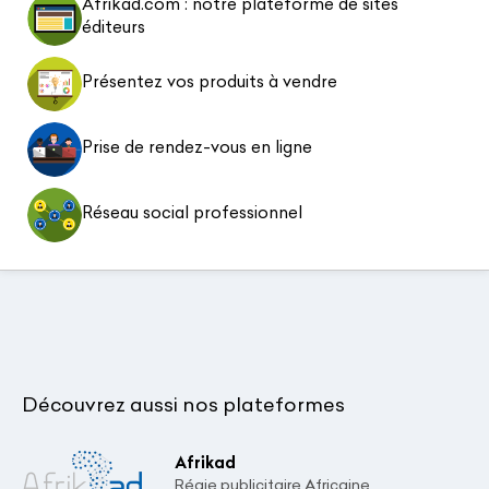
Afrikad.com : notre plateforme de sites
éditeurs
Présentez vos produits à vendre
Prise de rendez-vous en ligne
Réseau social professionnel
Découvrez aussi nos plateformes
Afrikad
Régie publicitaire Africaine.