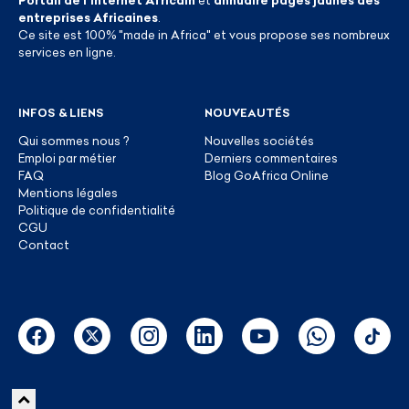
entreprises Africaines
.
Ce site est 100% "made in Africa" et vous propose ses nombreux
services en ligne.
INFOS & LIENS
NOUVEAUTÉS
Qui sommes nous ?
Nouvelles sociétés
Emploi par métier
Derniers commentaires
FAQ
Blog GoAfrica Online
Mentions légales
Politique de confidentialité
CGU
Contact